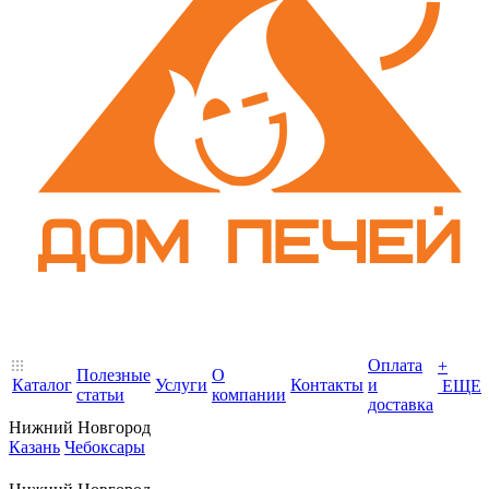
Оплата
+
Полезные
О
Каталог
Услуги
Контакты
и
ЕЩЕ
статьи
компании
доставка
Нижний Новгород
Казань
Чебоксары