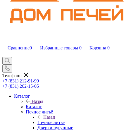
Сравнение
0
Избранные товары
0
Корзина
0
Телефоны
+7 (831) 212-91-99
+7 (831) 262-15-05
Каталог
Назад
Каталог
Печное литьё
Назад
Печное литьё
Дверки чугунные