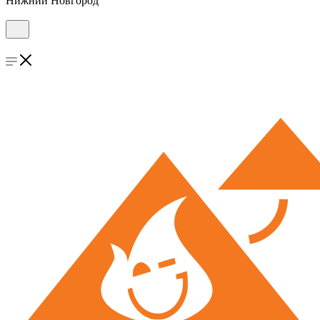
Нижний Новгород