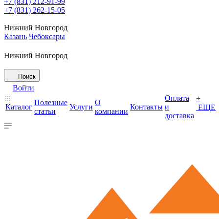
+7 (831) 212-91-99
+7 (831) 262-15-05
Нижний Новгород
Казань
Чебоксары
Нижний Новгород
Поиск
Войти
Оплата
+
Полезные
О
Каталог
Услуги
Контакты
и
ЕЩЕ
статьи
компании
доставка