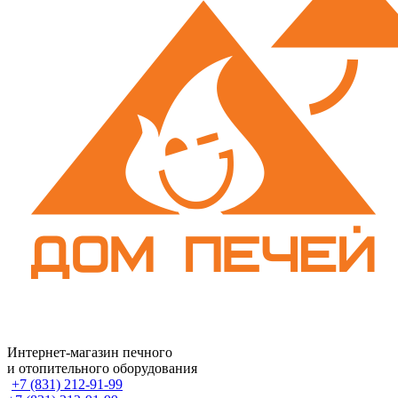
Интернет-магазин печного
и отопительного оборудования
+7 (831) 212-91-99