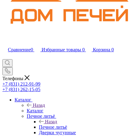
Сравнение
0
Избранные товары
0
Корзина
0
Телефоны
+7 (831) 212-91-99
+7 (831) 262-15-05
Каталог
Назад
Каталог
Печное литьё
Назад
Печное литьё
Дверки чугунные