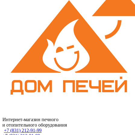
Интернет-магазин печного
и отопительного оборудования
+7 (831) 212-91-99