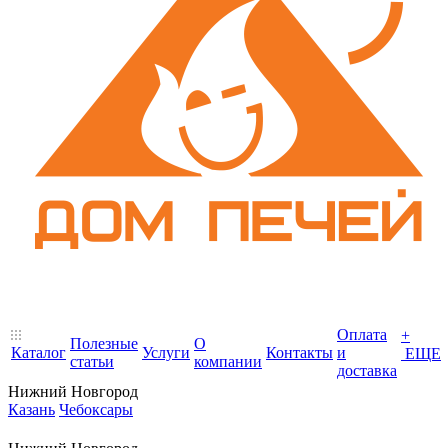
Оплата
+
Полезные
О
Каталог
Услуги
Контакты
и
ЕЩЕ
статьи
компании
доставка
Нижний Новгород
Казань
Чебоксары