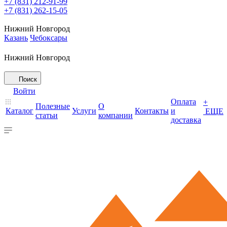
+7 (831) 212-91-99
+7 (831) 262-15-05
Нижний Новгород
Казань
Чебоксары
Нижний Новгород
Поиск
Войти
Оплата
+
Полезные
О
Каталог
Услуги
Контакты
и
ЕЩЕ
статьи
компании
доставка