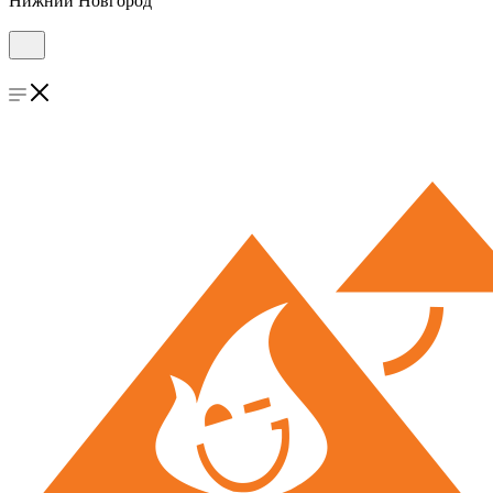
Нижний Новгород