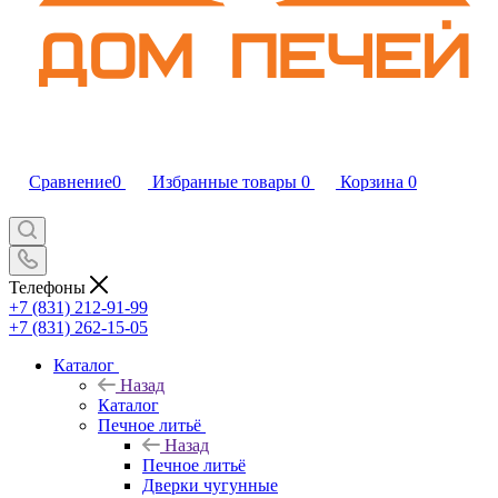
Сравнение
0
Избранные товары
0
Корзина
0
Телефоны
+7 (831) 212-91-99
+7 (831) 262-15-05
Каталог
Назад
Каталог
Печное литьё
Назад
Печное литьё
Дверки чугунные