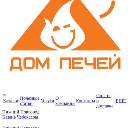
Оплата
+
Полезные
О
Каталог
Услуги
Контакты
и
ЕЩЕ
статьи
компании
доставка
Нижний Новгород
Казань
Чебоксары