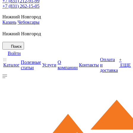
+7 (831) 212-91-99
+7 (831) 262-15-05
Нижний Новгород
Казань
Чебоксары
Нижний Новгород
Поиск
Войти
Оплата
+
Полезные
О
Каталог
Услуги
Контакты
и
ЕЩЕ
статьи
компании
доставка