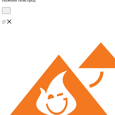
Нижний Новгород