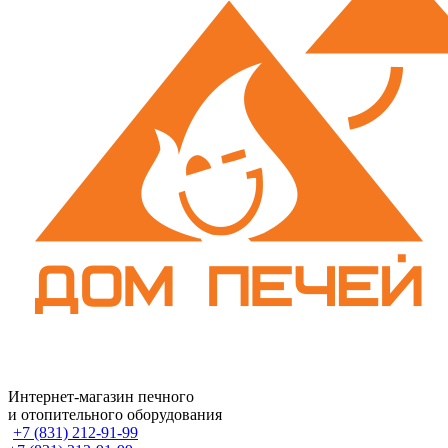
Интернет-магазин печного
и отопительного оборудования
+7 (831) 212-91-99