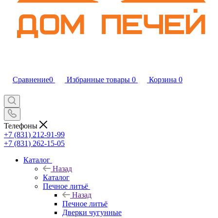
Сравнение
0
Избранные товары
0
Корзина
0
Телефоны
+7 (831) 212-91-99
+7 (831) 262-15-05
Каталог
Назад
Каталог
Печное литьё
Назад
Печное литьё
Дверки чугунные