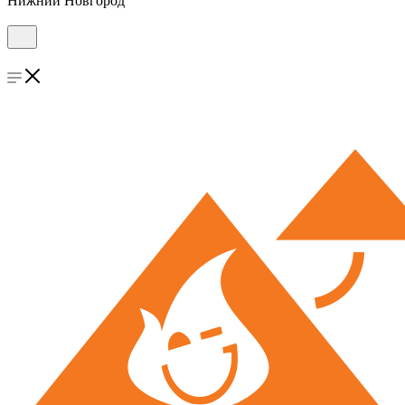
Нижний Новгород