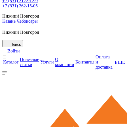
+7 (831) 212-91-99
+7 (831) 262-15-05
Нижний Новгород
Казань
Чебоксары
Нижний Новгород
Поиск
Войти
Оплата
+
Полезные
О
Каталог
Услуги
Контакты
и
ЕЩЕ
статьи
компании
доставка