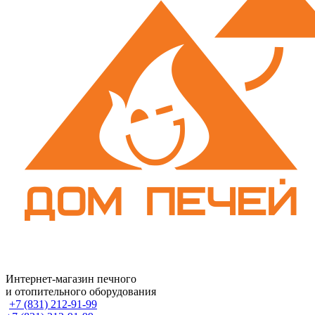
Интернет-магазин печного
и отопительного оборудования
+7 (831) 212-91-99