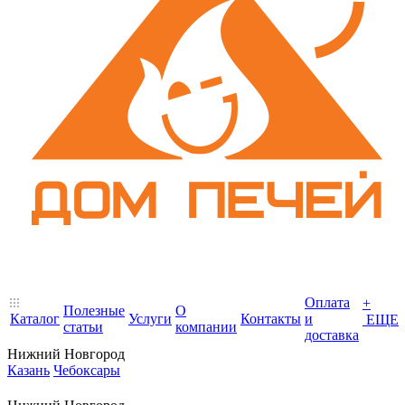
Оплата
+
Полезные
О
Каталог
Услуги
Контакты
и
ЕЩЕ
статьи
компании
доставка
Нижний Новгород
Казань
Чебоксары