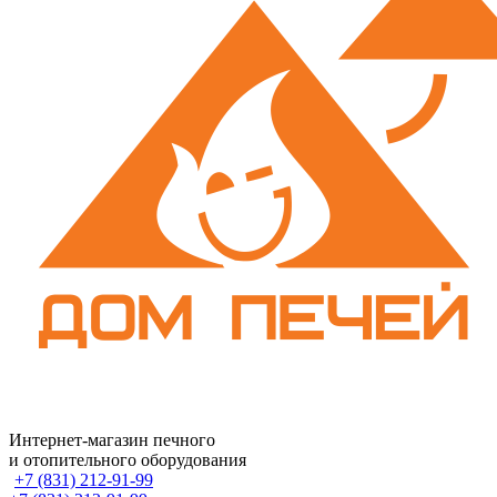
Интернет-магазин печного
и отопительного оборудования
+7 (831) 212-91-99