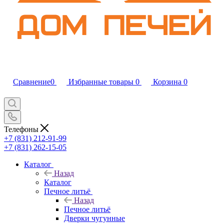
Сравнение
0
Избранные товары
0
Корзина
0
Телефоны
+7 (831) 212-91-99
+7 (831) 262-15-05
Каталог
Назад
Каталог
Печное литьё
Назад
Печное литьё
Дверки чугунные