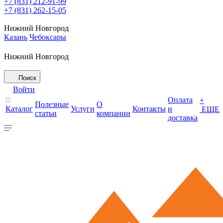
+7 (831) 212-91-99
+7 (831) 262-15-05
Нижний Новгород
Казань
Чебоксары
Нижний Новгород
Поиск
Войти
Оплата
+
Полезные
О
Каталог
Услуги
Контакты
и
ЕЩЕ
статьи
компании
доставка