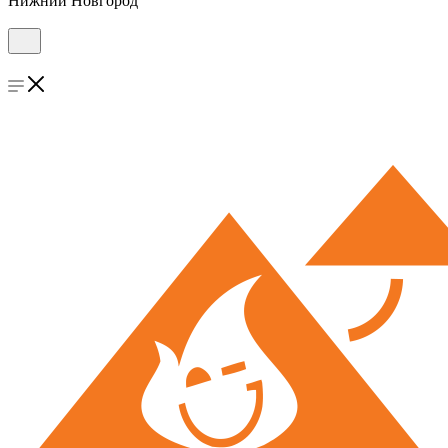
Нижний Новгород