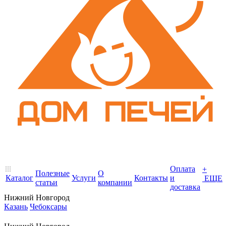
Оплата
+
Полезные
О
Каталог
Услуги
Контакты
и
ЕЩЕ
статьи
компании
доставка
Нижний Новгород
Казань
Чебоксары