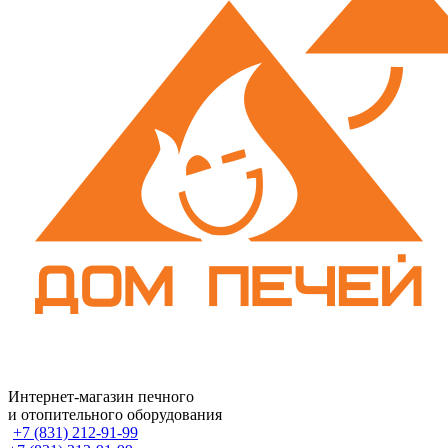
Интернет-магазин печного
и отопительного оборудования
+7 (831) 212-91-99