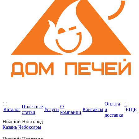
Оплата
+
Полезные
О
Каталог
Услуги
Контакты
и
ЕЩЕ
статьи
компании
доставка
Нижний Новгород
Казань
Чебоксары