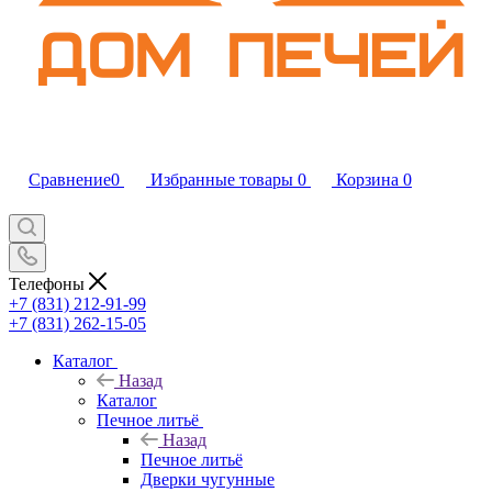
Сравнение
0
Избранные товары
0
Корзина
0
Телефоны
+7 (831) 212-91-99
+7 (831) 262-15-05
Каталог
Назад
Каталог
Печное литьё
Назад
Печное литьё
Дверки чугунные