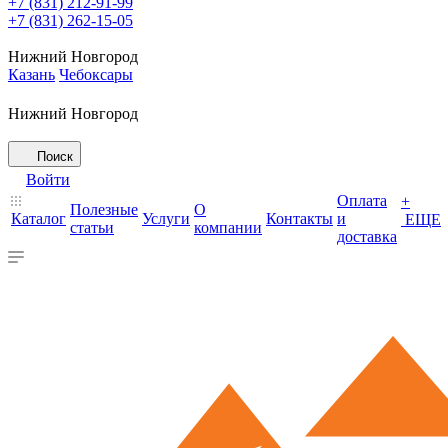
+7 (831) 212-91-99
+7 (831) 262-15-05
Нижний Новгород
Казань
Чебоксары
Нижний Новгород
Поиск
Войти
Оплата
+
Полезные
О
Каталог
Услуги
Контакты
и
ЕЩЕ
статьи
компании
доставка