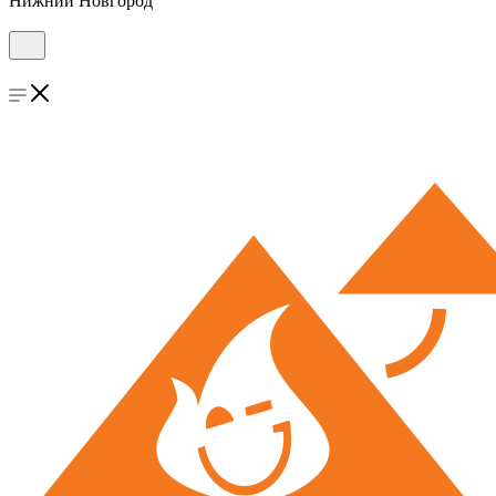
Нижний Новгород