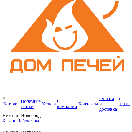
Оплата
+
Полезные
О
Каталог
Услуги
Контакты
и
ЕЩЕ
статьи
компании
доставка
Нижний Новгород
Казань
Чебоксары