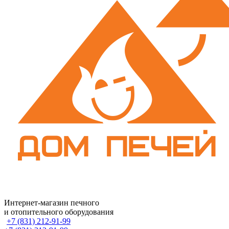
Интернет-магазин печного
и отопительного оборудования
+7 (831) 212-91-99