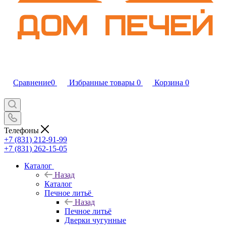
Сравнение
0
Избранные товары
0
Корзина
0
Телефоны
+7 (831) 212-91-99
+7 (831) 262-15-05
Каталог
Назад
Каталог
Печное литьё
Назад
Печное литьё
Дверки чугунные