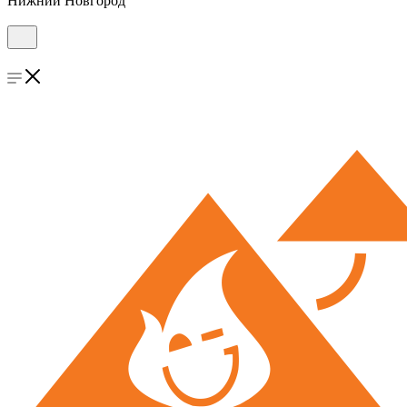
Нижний Новгород