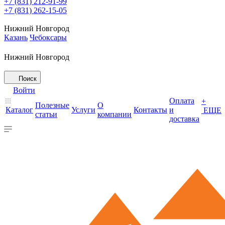
+7 (831) 212-91-99
+7 (831) 262-15-05
Нижний Новгород
Казань
Чебоксары
Нижний Новгород
Поиск
Войти
Оплата
+
Полезные
О
Каталог
Услуги
Контакты
и
ЕЩЕ
статьи
компании
доставка