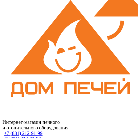
Интернет-магазин печного
и отопительного оборудования
+7 (831) 212-91-99