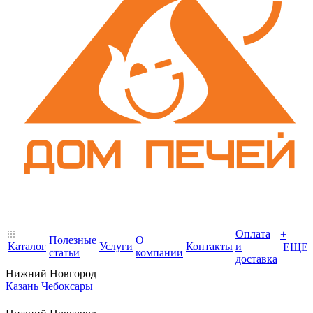
Оплата
+
Полезные
О
Каталог
Услуги
Контакты
и
ЕЩЕ
статьи
компании
доставка
Нижний Новгород
Казань
Чебоксары