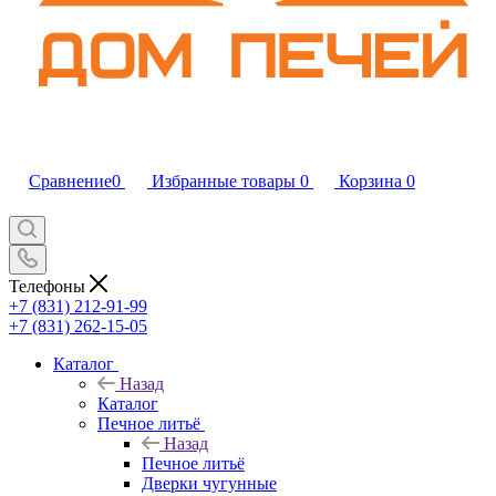
Сравнение
0
Избранные товары
0
Корзина
0
Телефоны
+7 (831) 212-91-99
+7 (831) 262-15-05
Каталог
Назад
Каталог
Печное литьё
Назад
Печное литьё
Дверки чугунные