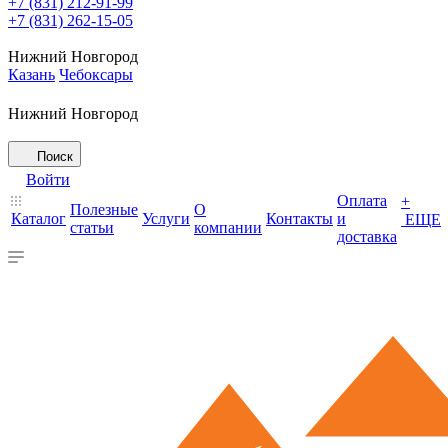
+7 (831) 212-91-99
+7 (831) 262-15-05
Нижний Новгород
Казань
Чебоксары
Нижний Новгород
Поиск
Войти
Оплата
+
Полезные
О
Каталог
Услуги
Контакты
и
ЕЩЕ
статьи
компании
доставка