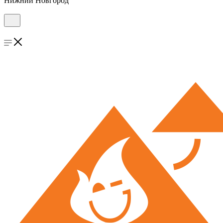
Нижний Новгород