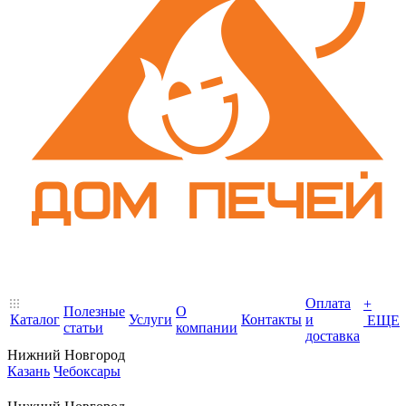
Оплата
+
Полезные
О
Каталог
Услуги
Контакты
и
ЕЩЕ
статьи
компании
доставка
Нижний Новгород
Казань
Чебоксары