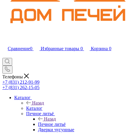
Сравнение
0
Избранные товары
0
Корзина
0
Телефоны
+7 (831) 212-91-99
+7 (831) 262-15-05
Каталог
Назад
Каталог
Печное литьё
Назад
Печное литьё
Дверки чугунные