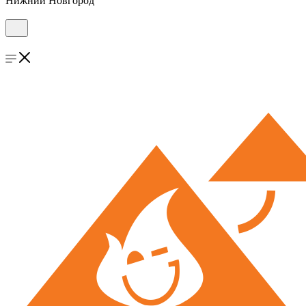
Нижний Новгород