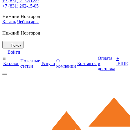
+7 (831) 212-91-99
+7 (831) 262-15-05
Нижний Новгород
Казань
Чебоксары
Нижний Новгород
Поиск
Войти
Оплата
+
Полезные
О
Каталог
Услуги
Контакты
и
ЕЩЕ
статьи
компании
доставка