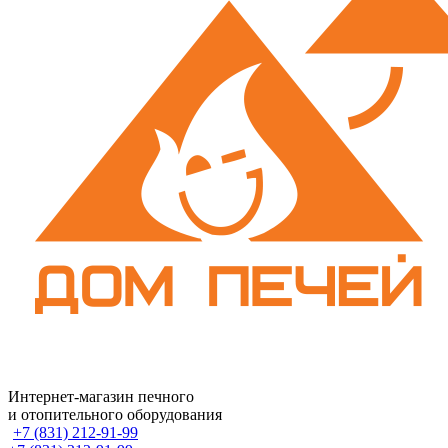
Интернет-магазин печного
и отопительного оборудования
+7 (831) 212-91-99