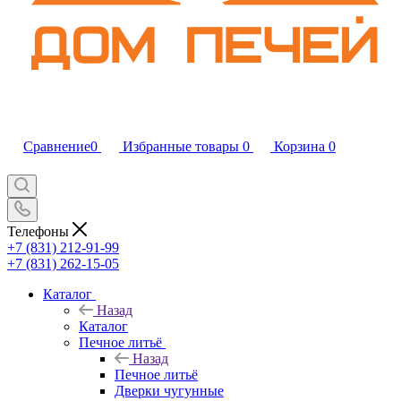
Сравнение
0
Избранные товары
0
Корзина
0
Телефоны
+7 (831) 212-91-99
+7 (831) 262-15-05
Каталог
Назад
Каталог
Печное литьё
Назад
Печное литьё
Дверки чугунные