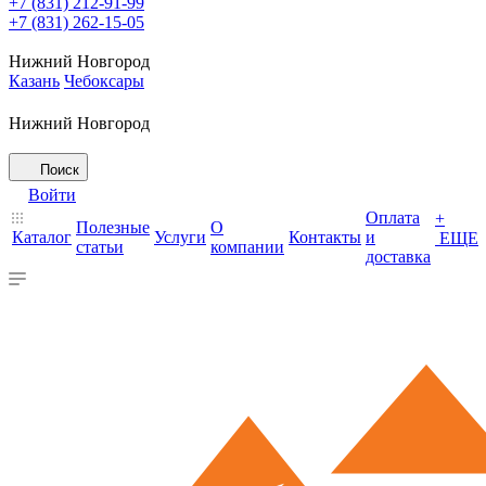
+7 (831) 212-91-99
+7 (831) 262-15-05
Нижний Новгород
Казань
Чебоксары
Нижний Новгород
Поиск
Войти
Оплата
+
Полезные
О
Каталог
Услуги
Контакты
и
ЕЩЕ
статьи
компании
доставка