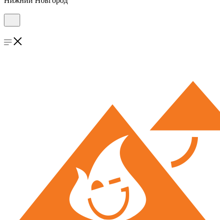
Нижний Новгород