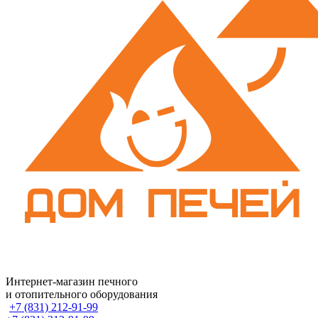
Интернет-магазин печного
и отопительного оборудования
+7 (831) 212-91-99