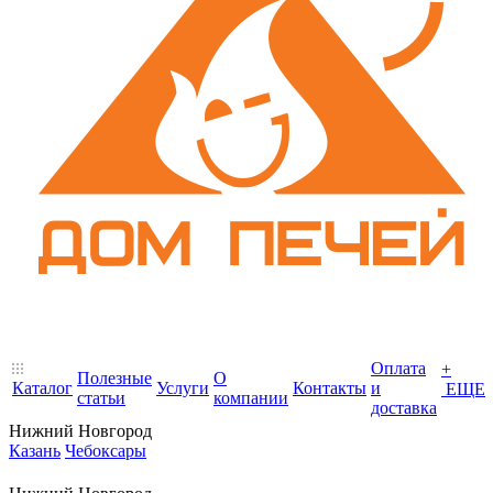
Оплата
+
Полезные
О
Каталог
Услуги
Контакты
и
ЕЩЕ
статьи
компании
доставка
Нижний Новгород
Казань
Чебоксары