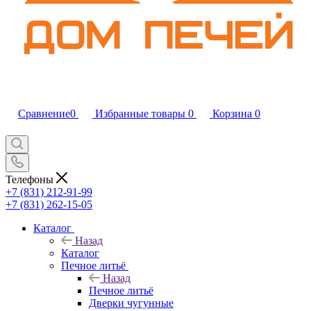
Сравнение
0
Избранные товары
0
Корзина
0
Телефоны
+7 (831) 212-91-99
+7 (831) 262-15-05
Каталог
Назад
Каталог
Печное литьё
Назад
Печное литьё
Дверки чугунные