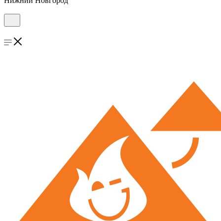
Нижний Новгород