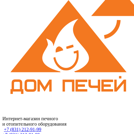
Интернет-магазин печного
и отопительного оборудования
+7 (831) 212-91-99