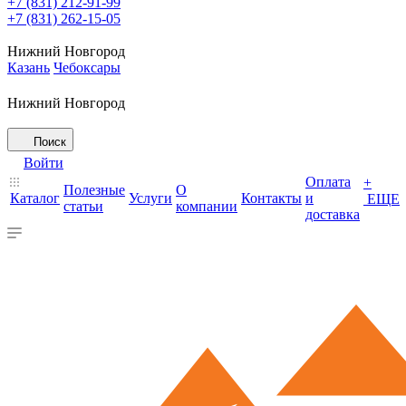
+7 (831) 212-91-99
+7 (831) 262-15-05
Нижний Новгород
Казань
Чебоксары
Нижний Новгород
Поиск
Войти
Оплата
+
Полезные
О
Каталог
Услуги
Контакты
и
ЕЩЕ
статьи
компании
доставка