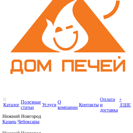
Оплата
+
Полезные
О
Каталог
Услуги
Контакты
и
ЕЩЕ
статьи
компании
доставка
Нижний Новгород
Казань
Чебоксары