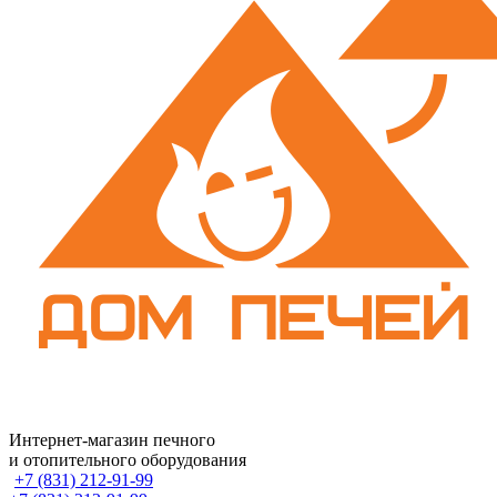
Интернет-магазин печного
и отопительного оборудования
+7 (831) 212-91-99