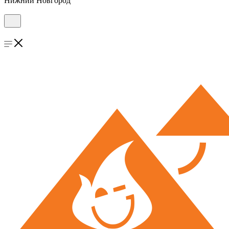
Нижний Новгород