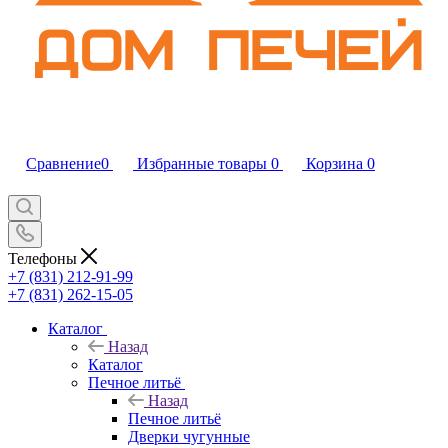
Сравнение
0
Избранные товары
0
Корзина
0
Телефоны
+7 (831) 212-91-99
+7 (831) 262-15-05
Каталог
Назад
Каталог
Печное литьё
Назад
Печное литьё
Дверки чугунные