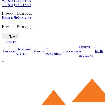
+7 (831) 212-91-99
+7 (831) 262-15-05
Нижний Новгород
Казань
Чебоксары
Нижний Новгород
Поиск
Войти
Оплата
+
Полезные
О
Каталог
Услуги
Контакты
и
ЕЩЕ
статьи
компании
доставка