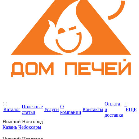
Оплата
+
Полезные
О
Каталог
Услуги
Контакты
и
ЕЩЕ
статьи
компании
доставка
Нижний Новгород
Казань
Чебоксары