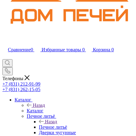
Сравнение
0
Избранные товары
0
Корзина
0
Телефоны
+7 (831) 212-91-99
+7 (831) 262-15-05
Каталог
Назад
Каталог
Печное литьё
Назад
Печное литьё
Дверки чугунные