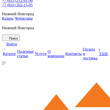
+7 (831) 212-91-99
+7 (831) 262-15-05
Нижний Новгород
Казань
Чебоксары
Нижний Новгород
Поиск
Войти
Оплата
+
Полезные
О
Каталог
Услуги
Контакты
и
ЕЩЕ
статьи
компании
доставка