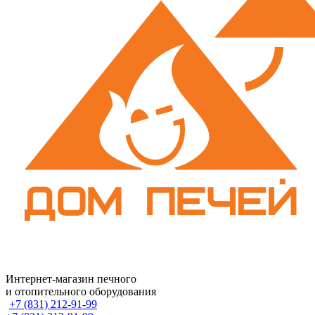
Интернет-магазин печного
и отопительного оборудования
+7 (831) 212-91-99