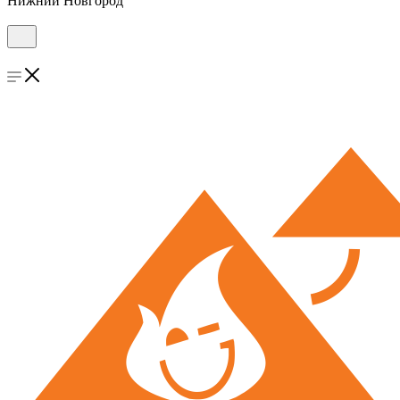
Нижний Новгород