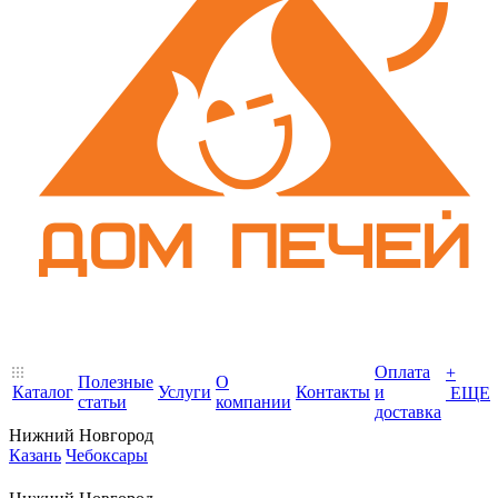
Оплата
+
Полезные
О
Каталог
Услуги
Контакты
и
ЕЩЕ
статьи
компании
доставка
Нижний Новгород
Казань
Чебоксары