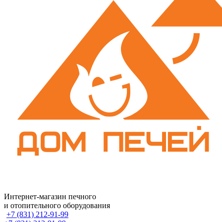
Интернет-магазин печного
и отопительного оборудования
+7 (831) 212-91-99