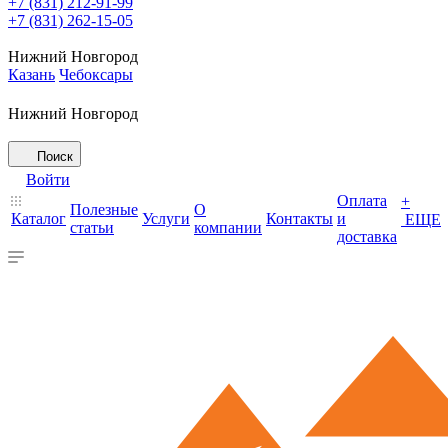
+7 (831) 212-91-99
+7 (831) 262-15-05
Нижний Новгород
Казань
Чебоксары
Нижний Новгород
Поиск
Войти
Оплата
+
Полезные
О
Каталог
Услуги
Контакты
и
ЕЩЕ
статьи
компании
доставка