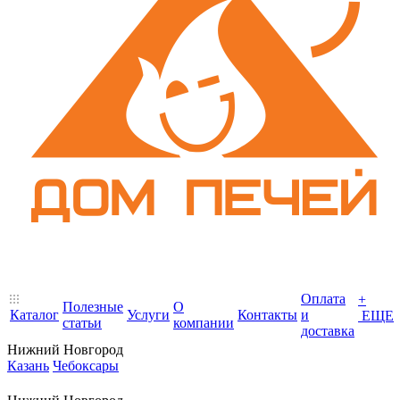
Оплата
+
Полезные
О
Каталог
Услуги
Контакты
и
ЕЩЕ
статьи
компании
доставка
Нижний Новгород
Казань
Чебоксары