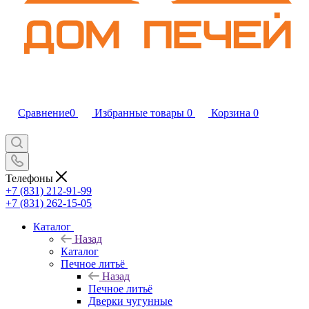
Сравнение
0
Избранные товары
0
Корзина
0
Телефоны
+7 (831) 212-91-99
+7 (831) 262-15-05
Каталог
Назад
Каталог
Печное литьё
Назад
Печное литьё
Дверки чугунные