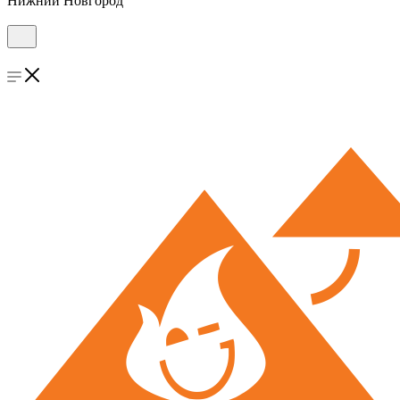
Нижний Новгород