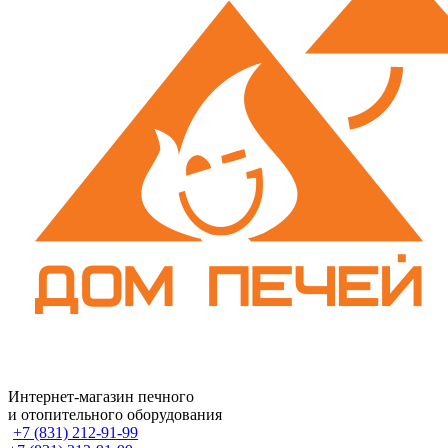
Интернет-магазин печного
и отопительного оборудования
+7 (831) 212-91-99