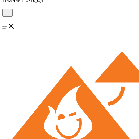
Нижний Новгород