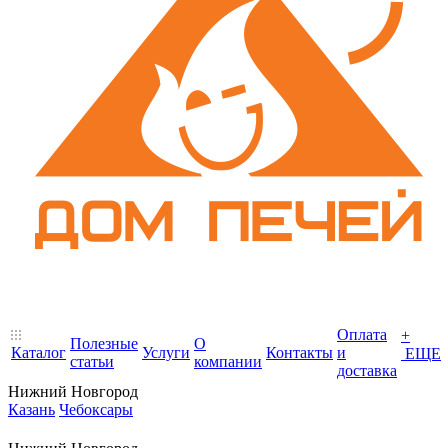
Оплата
+
Полезные
О
Каталог
Услуги
Контакты
и
ЕЩЕ
статьи
компании
доставка
Нижний Новгород
Казань
Чебоксары