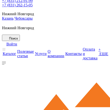
+7 (831) 212-91-99
+7 (831) 262-15-05
Нижний Новгород
Казань
Чебоксары
Нижний Новгород
Поиск
Войти
Оплата
+
Полезные
О
Каталог
Услуги
Контакты
и
ЕЩЕ
статьи
компании
доставка