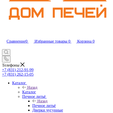
Сравнение
0
Избранные товары
0
Корзина
0
Телефоны
+7 (831) 212-91-99
+7 (831) 262-15-05
Каталог
Назад
Каталог
Печное литьё
Назад
Печное литьё
Дверки чугунные