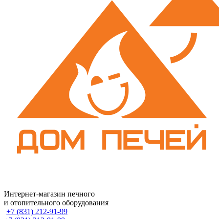
Интернет-магазин печного
и отопительного оборудования
+7 (831) 212-91-99