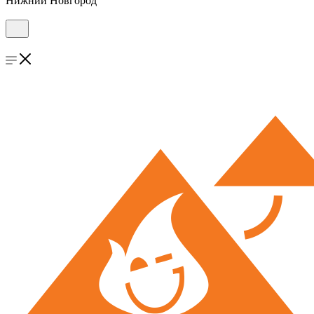
Нижний Новгород