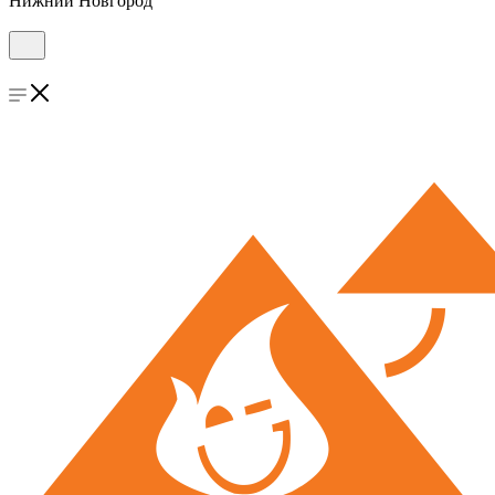
Нижний Новгород