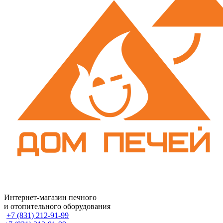
Интернет-магазин печного
и отопительного оборудования
+7 (831) 212-91-99