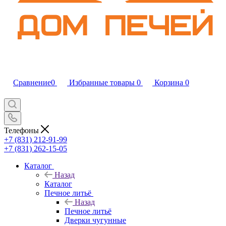
Сравнение
0
Избранные товары
0
Корзина
0
Телефоны
+7 (831) 212-91-99
+7 (831) 262-15-05
Каталог
Назад
Каталог
Печное литьё
Назад
Печное литьё
Дверки чугунные