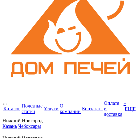
Оплата
+
Полезные
О
Каталог
Услуги
Контакты
и
ЕЩЕ
статьи
компании
доставка
Нижний Новгород
Казань
Чебоксары