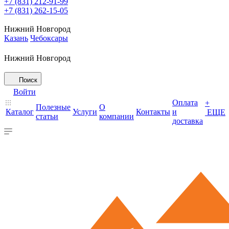
+7 (831) 212-91-99
+7 (831) 262-15-05
Нижний Новгород
Казань
Чебоксары
Нижний Новгород
Поиск
Войти
Оплата
+
Полезные
О
Каталог
Услуги
Контакты
и
ЕЩЕ
статьи
компании
доставка