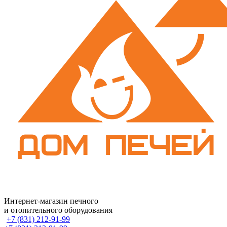
Интернет-магазин печного
и отопительного оборудования
+7 (831) 212-91-99