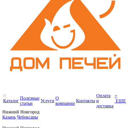
Оплата
+
Полезные
О
Каталог
Услуги
Контакты
и
ЕЩЕ
статьи
компании
доставка
Нижний Новгород
Казань
Чебоксары