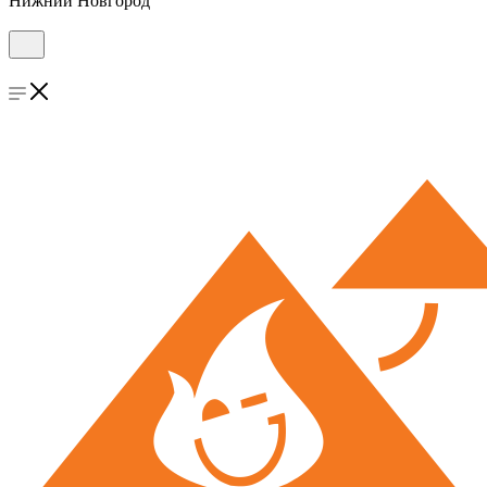
Нижний Новгород