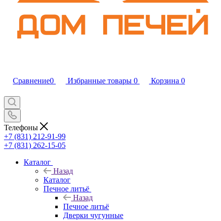
Сравнение
0
Избранные товары
0
Корзина
0
Телефоны
+7 (831) 212-91-99
+7 (831) 262-15-05
Каталог
Назад
Каталог
Печное литьё
Назад
Печное литьё
Дверки чугунные