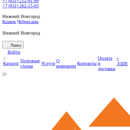
+7 (831) 212-91-99
+7 (831) 262-15-05
Нижний Новгород
Казань
Чебоксары
Нижний Новгород
Поиск
Войти
Оплата
+
Полезные
О
Каталог
Услуги
Контакты
и
ЕЩЕ
статьи
компании
доставка