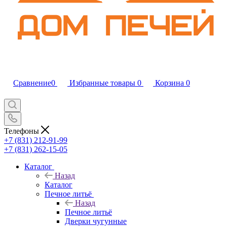
Сравнение
0
Избранные товары
0
Корзина
0
Телефоны
+7 (831) 212-91-99
+7 (831) 262-15-05
Каталог
Назад
Каталог
Печное литьё
Назад
Печное литьё
Дверки чугунные