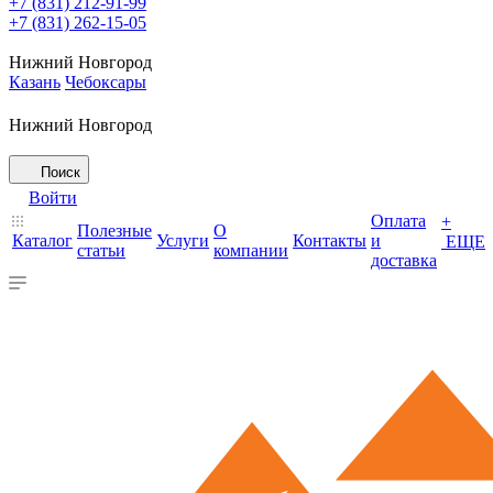
+7 (831) 212-91-99
+7 (831) 262-15-05
Нижний Новгород
Казань
Чебоксары
Нижний Новгород
Поиск
Войти
Оплата
+
Полезные
О
Каталог
Услуги
Контакты
и
ЕЩЕ
статьи
компании
доставка