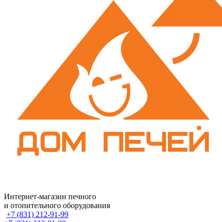
Интернет-магазин печного
и отопительного оборудования
+7 (831) 212-91-99