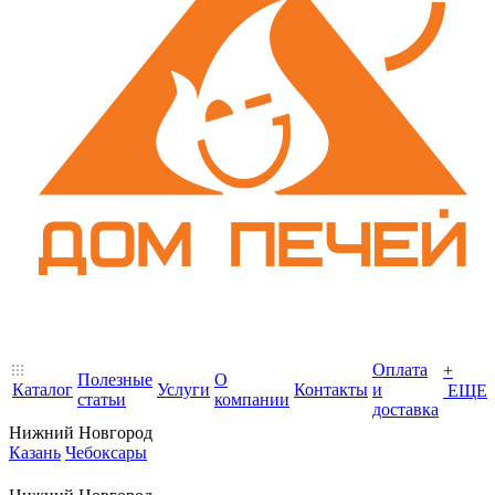
Оплата
+
Полезные
О
Каталог
Услуги
Контакты
и
ЕЩЕ
статьи
компании
доставка
Нижний Новгород
Казань
Чебоксары