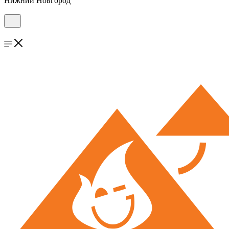
Нижний Новгород