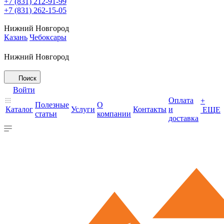
+7 (831) 212-91-99
+7 (831) 262-15-05
Нижний Новгород
Казань
Чебоксары
Нижний Новгород
Поиск
Войти
Оплата
+
Полезные
О
Каталог
Услуги
Контакты
и
ЕЩЕ
статьи
компании
доставка