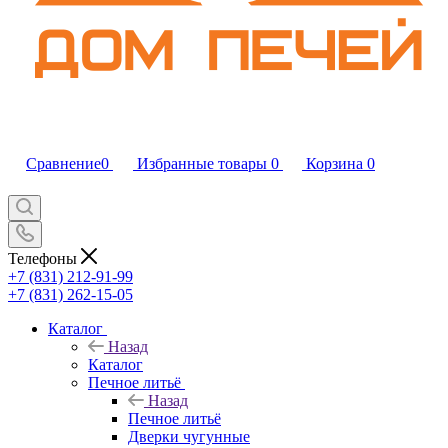
Сравнение
0
Избранные товары
0
Корзина
0
Телефоны
+7 (831) 212-91-99
+7 (831) 262-15-05
Каталог
Назад
Каталог
Печное литьё
Назад
Печное литьё
Дверки чугунные