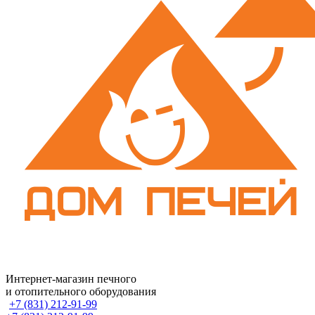
Интернет-магазин печного
и отопительного оборудования
+7 (831) 212-91-99