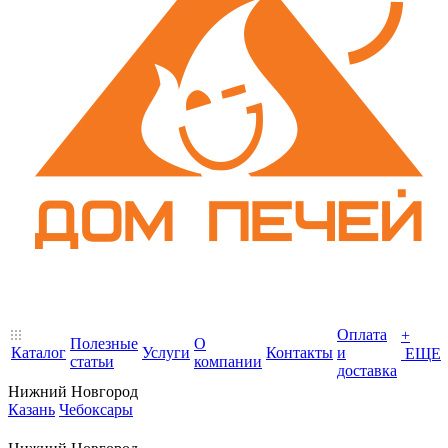
Оплата
+
Полезные
О
Каталог
Услуги
Контакты
и
ЕЩЕ
статьи
компании
доставка
Нижний Новгород
Казань
Чебоксары