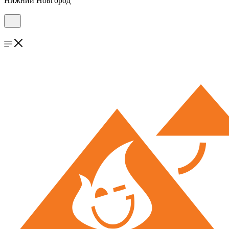
Нижний Новгород