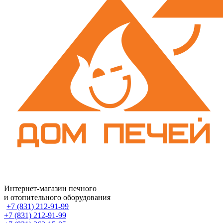
Интернет-магазин печного
и отопительного оборудования
+7 (831) 212-91-99
+7 (831) 212-91-99