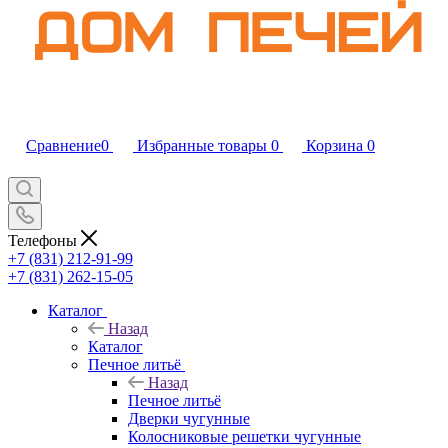
Сравнение
0
Избранные товары
0
Корзина
0
Телефоны
+7 (831) 212-91-99
+7 (831) 262-15-05
Каталог
Назад
Каталог
Печное литьё
Назад
Печное литьё
Дверки чугунные
Колосниковые решетки чугунные