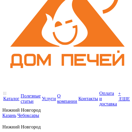
Оплата
+
Полезные
О
Каталог
Услуги
Контакты
и
ЕЩЕ
статьи
компании
доставка
Нижний Новгород
Казань
Чебоксары
Нижний Новгород