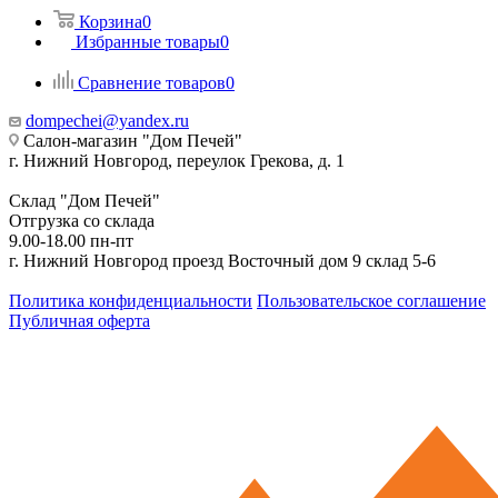
Корзина
0
Избранные товары
0
Сравнение товаров
0
dompechei@yandex.ru
Салон-магазин "Дом Печей"
г. Нижний Новгород, переулок Грекова, д. 1
Склад "Дом Печей"
Отгрузка со склада
9.00-18.00 пн-пт
г. Нижний Новгород проезд Восточный дом 9 склад 5-6
Политика конфиденциальности
Пользовательское соглашение
Публичная оферта