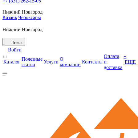
+7 (831) 262-15-05
Нижний Новгород
Казань
Чебоксары
Нижний Новгород
Поиск
Войти
Оплата
+
Полезные
О
Каталог
Услуги
Контакты
и
ЕЩЕ
статьи
компании
доставка