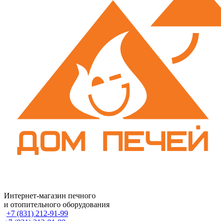
Интернет-магазин печного
и отопительного оборудования
+7 (831) 212-91-99