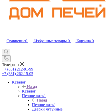
Сравнение
0
Избранные товары
0
Корзина
0
Телефоны
+7 (831) 212-91-99
+7 (831) 262-15-05
Каталог
Назад
Каталог
Печное литьё
Назад
Печное литьё
Дверки чугунные