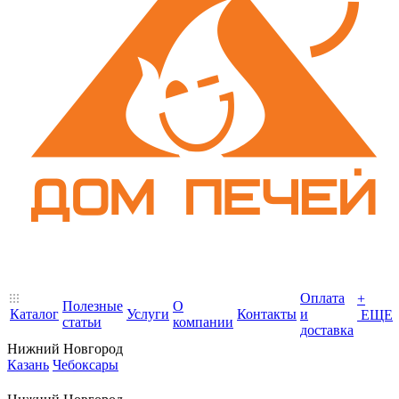
Оплата
+
Полезные
О
Каталог
Услуги
Контакты
и
ЕЩЕ
статьи
компании
доставка
Нижний Новгород
Казань
Чебоксары