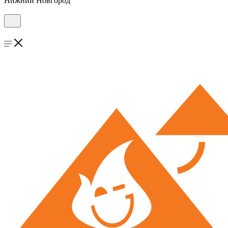
Нижний Новгород