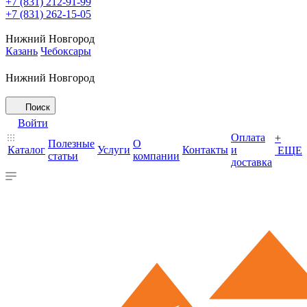
+7 (831) 212-91-99
+7 (831) 262-15-05
Нижний Новгород
Казань
Чебоксары
Нижний Новгород
Поиск
Войти
Оплата
+
Полезные
О
Каталог
Услуги
Контакты
и
ЕЩЕ
статьи
компании
доставка