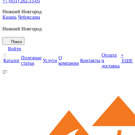
+7 (831) 262-15-05
Нижний Новгород
Казань
Чебоксары
Нижний Новгород
Поиск
Войти
Оплата
+
Полезные
О
Каталог
Услуги
Контакты
и
ЕЩЕ
статьи
компании
доставка