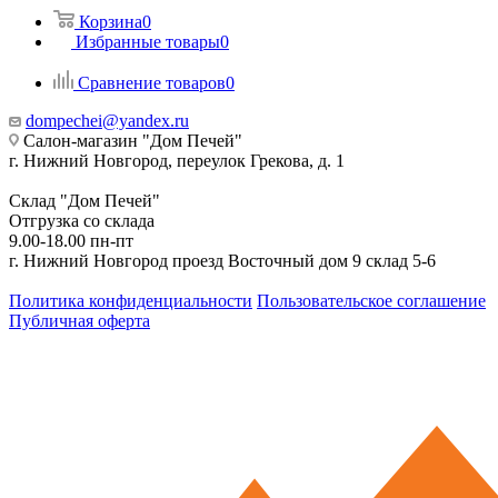
Корзина
0
Избранные товары
0
Сравнение товаров
0
dompechei@yandex.ru
Салон-магазин "Дом Печей"
г. Нижний Новгород, переулок Грекова, д. 1
Склад "Дом Печей"
Отгрузка со склада
9.00-18.00 пн-пт
г. Нижний Новгород проезд Восточный дом 9 склад 5-6
Политика конфиденциальности
Пользовательское соглашение
Публичная оферта