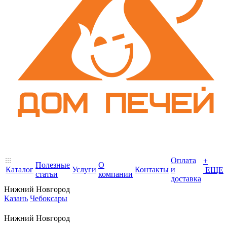
Оплата
+
Полезные
О
Каталог
Услуги
Контакты
и
ЕЩЕ
статьи
компании
доставка
Нижний Новгород
Казань
Чебоксары
Нижний Новгород