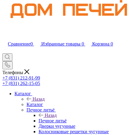
Сравнение
0
Избранные товары
0
Корзина
0
Телефоны
+7 (831) 212-91-99
+7 (831) 262-15-05
Каталог
Назад
Каталог
Печное литьё
Назад
Печное литьё
Дверки чугунные
Колосниковые решетки чугунные