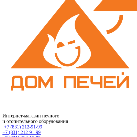
Интернет-магазин печного
и отопительного оборудования
+7 (831) 212-91-99
+7 (831) 212-91-99