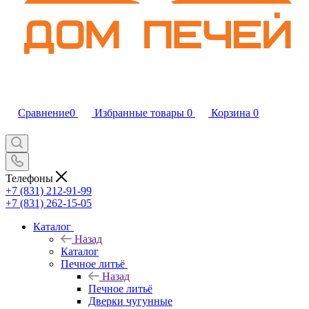
Сравнение
0
Избранные товары
0
Корзина
0
Телефоны
+7 (831) 212-91-99
+7 (831) 262-15-05
Каталог
Назад
Каталог
Печное литьё
Назад
Печное литьё
Дверки чугунные