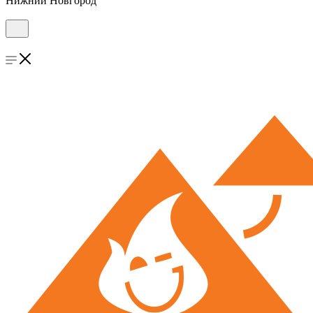
Нижний Новгород