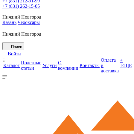
+7 (831) 212-91-99
+7 (831) 262-15-05
Нижний Новгород
Казань
Чебоксары
Нижний Новгород
Поиск
Войти
Оплата
+
Полезные
О
Каталог
Услуги
Контакты
и
ЕЩЕ
статьи
компании
доставка