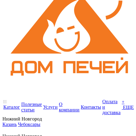
Оплата
+
Полезные
О
Каталог
Услуги
Контакты
и
ЕЩЕ
статьи
компании
доставка
Нижний Новгород
Казань
Чебоксары