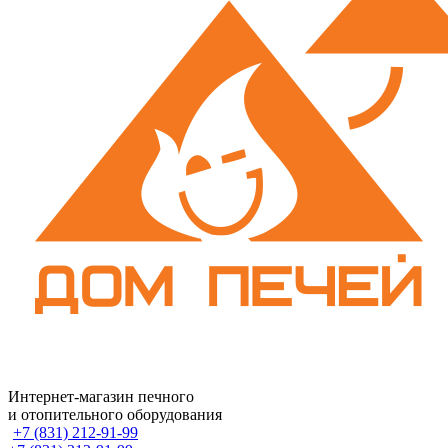
Интернет-магазин печного
и отопительного оборудования
+7 (831) 212-91-99