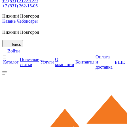
+7 (831) 212-91-99
+7 (831) 262-15-05
Нижний Новгород
Казань
Чебоксары
Нижний Новгород
Поиск
Войти
Оплата
+
Полезные
О
Каталог
Услуги
Контакты
и
ЕЩЕ
статьи
компании
доставка