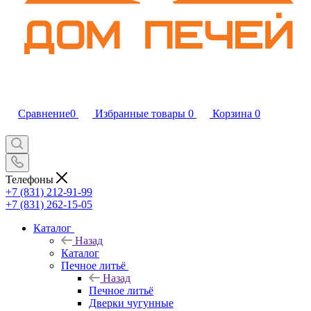
Сравнение
0
Избранные товары
0
Корзина
0
Телефоны
+7 (831) 212-91-99
+7 (831) 262-15-05
Каталог
Назад
Каталог
Печное литьё
Назад
Печное литьё
Дверки чугунные