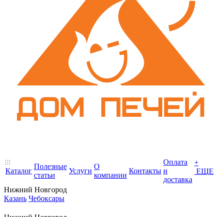
Оплата
+
Полезные
О
Каталог
Услуги
Контакты
и
ЕЩЕ
статьи
компании
доставка
Нижний Новгород
Казань
Чебоксары