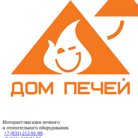
Интернет-магазин печного
и отопительного оборудования
+7 (831) 212-91-99