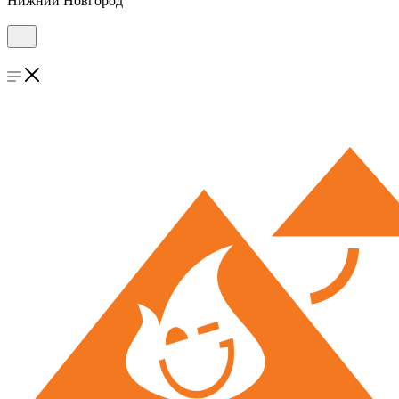
Нижний Новгород