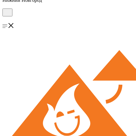
Нижний Новгород