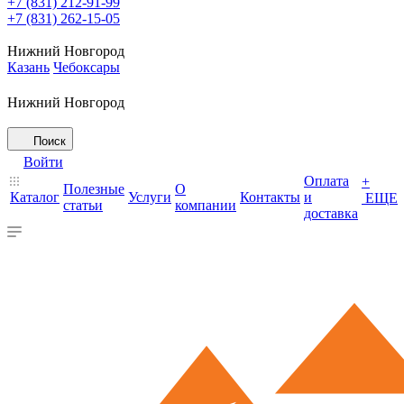
+7 (831) 212-91-99
+7 (831) 262-15-05
Нижний Новгород
Казань
Чебоксары
Нижний Новгород
Поиск
Войти
Оплата
+
Полезные
О
Каталог
Услуги
Контакты
и
ЕЩЕ
статьи
компании
доставка