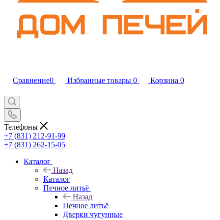
Сравнение
0
Избранные товары
0
Корзина
0
Телефоны
+7 (831) 212-91-99
+7 (831) 262-15-05
Каталог
Назад
Каталог
Печное литьё
Назад
Печное литьё
Дверки чугунные