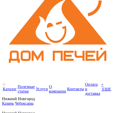
Оплата
+
Полезные
О
Каталог
Услуги
Контакты
и
ЕЩЕ
статьи
компании
доставка
Нижний Новгород
Казань
Чебоксары