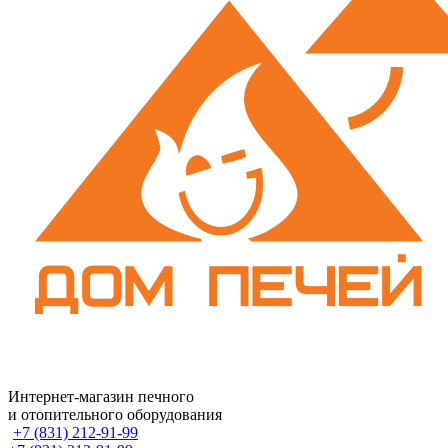
Интернет-магазин печного
и отопительного оборудования
+7 (831) 212-91-99