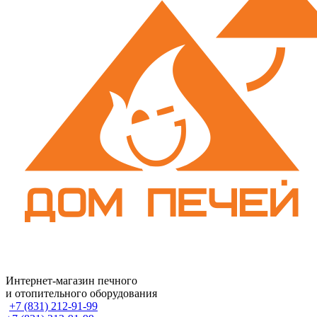
Интернет-магазин печного
и отопительного оборудования
+7 (831) 212-91-99