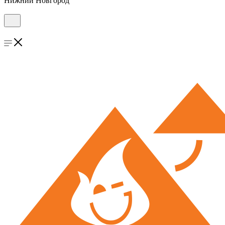
Нижний Новгород