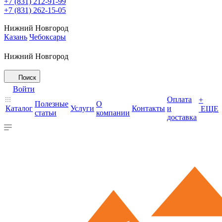
+7 (831) 212-91-99
+7 (831) 262-15-05
Нижний Новгород
Казань
Чебоксары
Нижний Новгород
Поиск
Войти
Оплата
+
Полезные
О
Каталог
Услуги
Контакты
и
ЕЩЕ
статьи
компании
доставка