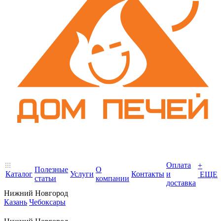
Оплата
+
Полезные
О
Каталог
Услуги
Контакты
и
ЕЩЕ
статьи
компании
доставка
Нижний Новгород
Казань
Чебоксары