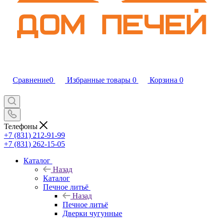
Сравнение
0
Избранные товары
0
Корзина
0
Телефоны
+7 (831) 212-91-99
+7 (831) 262-15-05
Каталог
Назад
Каталог
Печное литьё
Назад
Печное литьё
Дверки чугунные