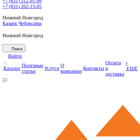
+7 (831) 212-91-99
+7 (831) 262-15-05
Нижний Новгород
Казань
Чебоксары
Нижний Новгород
Поиск
Войти
Оплата
+
Полезные
О
Каталог
Услуги
Контакты
и
ЕЩЕ
статьи
компании
доставка