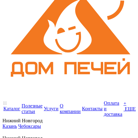
Оплата
+
Полезные
О
Каталог
Услуги
Контакты
и
ЕЩЕ
статьи
компании
доставка
Нижний Новгород
Казань
Чебоксары