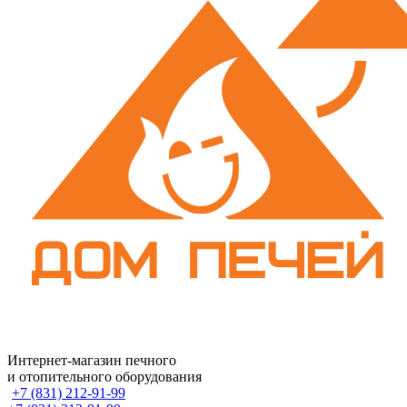
Интернет-магазин печного
и отопительного оборудования
+7 (831) 212-91-99