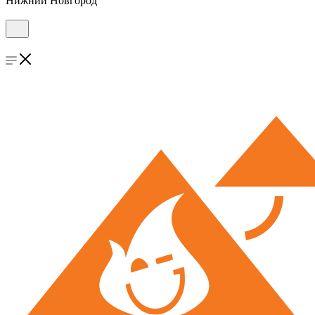
Нижний Новгород