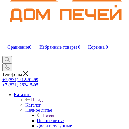
Сравнение
0
Избранные товары
0
Корзина
0
Телефоны
+7 (831) 212-91-99
+7 (831) 262-15-05
Каталог
Назад
Каталог
Печное литьё
Назад
Печное литьё
Дверки чугунные