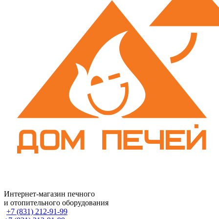
Интернет-магазин печного
и отопительного оборудования
+7 (831) 212-91-99