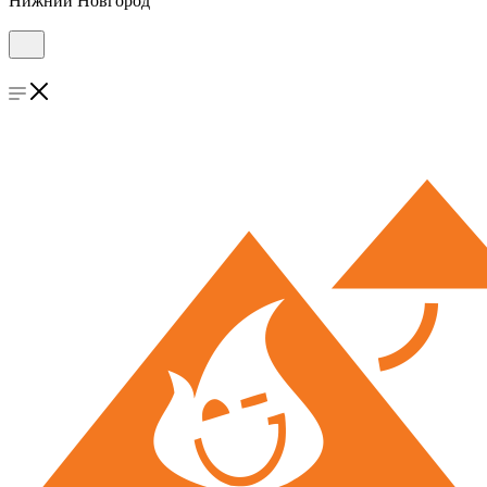
Нижний Новгород