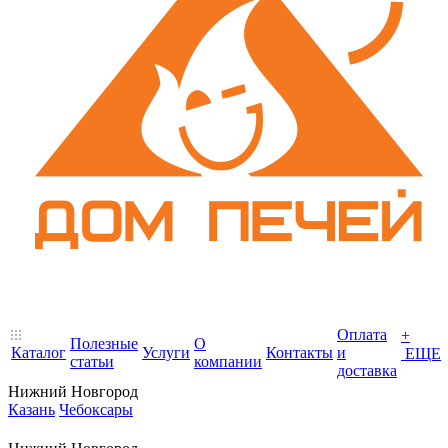
Оплата
+
Полезные
О
Каталог
Услуги
Контакты
и
ЕЩЕ
статьи
компании
доставка
Нижний Новгород
Казань
Чебоксары