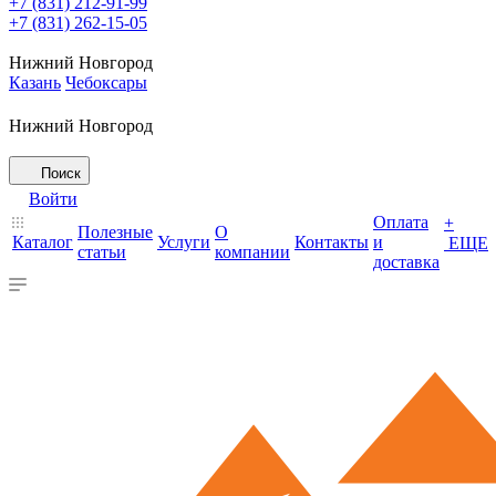
+7 (831) 212-91-99
+7 (831) 262-15-05
Нижний Новгород
Казань
Чебоксары
Нижний Новгород
Поиск
Войти
Оплата
+
Полезные
О
Каталог
Услуги
Контакты
и
ЕЩЕ
статьи
компании
доставка