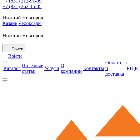
+7 (831) 212-91-99
+7 (831) 262-15-05
Нижний Новгород
Казань
Чебоксары
Нижний Новгород
Поиск
Войти
Оплата
+
Полезные
О
Каталог
Услуги
Контакты
и
ЕЩЕ
статьи
компании
доставка