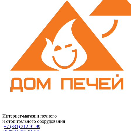
Интернет-магазин печного
и отопительного оборудования
+7 (831) 212-91-99