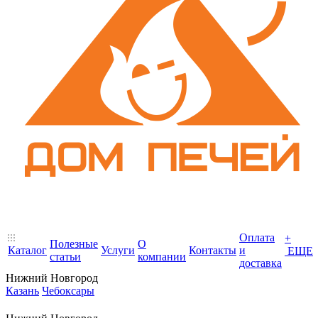
Оплата
+
Полезные
О
Каталог
Услуги
Контакты
и
ЕЩЕ
статьи
компании
доставка
Нижний Новгород
Казань
Чебоксары