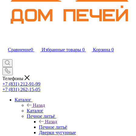
Сравнение
0
Избранные товары
0
Корзина
0
Телефоны
+7 (831) 212-91-99
+7 (831) 262-15-05
Каталог
Назад
Каталог
Печное литьё
Назад
Печное литьё
Дверки чугунные