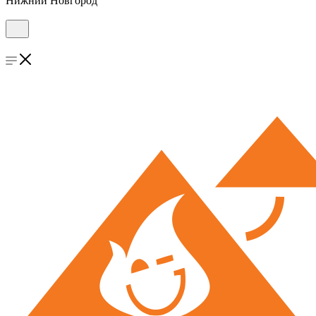
Нижний Новгород