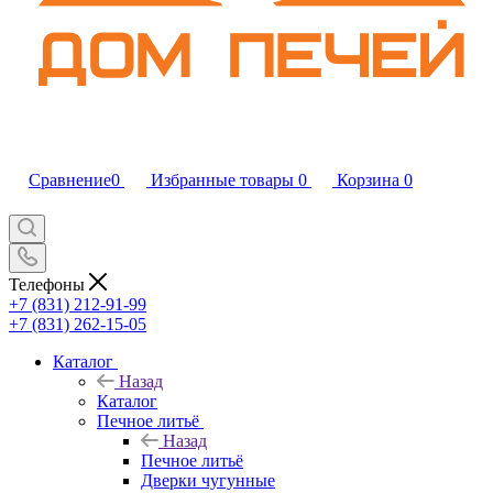
Сравнение
0
Избранные товары
0
Корзина
0
Телефоны
+7 (831) 212-91-99
+7 (831) 262-15-05
Каталог
Назад
Каталог
Печное литьё
Назад
Печное литьё
Дверки чугунные