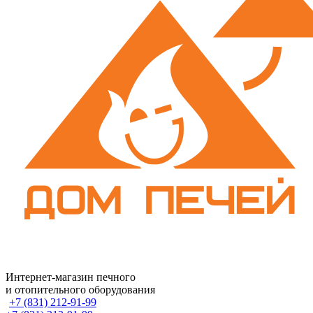
Интернет-магазин печного
и отопительного оборудования
+7 (831) 212-91-99