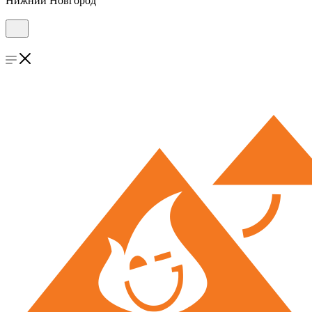
Нижний Новгород