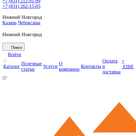
+7 (831) 212-91-99
+7 (831) 262-15-05
Нижний Новгород
Казань
Чебоксары
Нижний Новгород
Поиск
Войти
Оплата
+
Полезные
О
Каталог
Услуги
Контакты
и
ЕЩЕ
статьи
компании
доставка