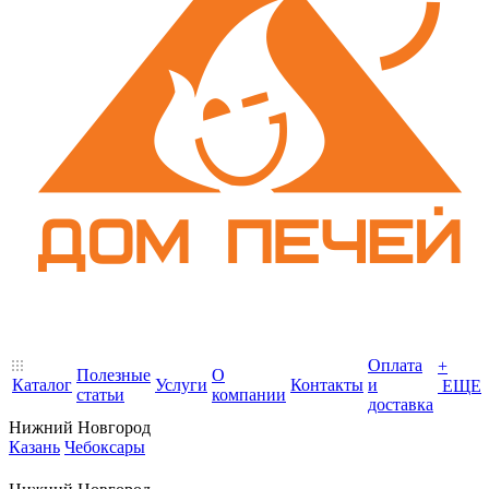
Оплата
+
Полезные
О
Каталог
Услуги
Контакты
и
ЕЩЕ
статьи
компании
доставка
Нижний Новгород
Казань
Чебоксары