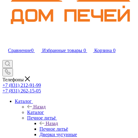
Сравнение
0
Избранные товары
0
Корзина
0
Телефоны
+7 (831) 212-91-99
+7 (831) 262-15-05
Каталог
Назад
Каталог
Печное литьё
Назад
Печное литьё
Дверки чугунные