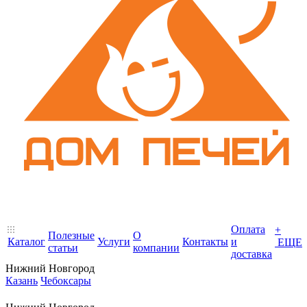
Оплата
+
Полезные
О
Каталог
Услуги
Контакты
и
ЕЩЕ
статьи
компании
доставка
Нижний Новгород
Казань
Чебоксары