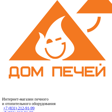
Интернет-магазин печного
и отопительного оборудования
+7 (831) 212-91-99