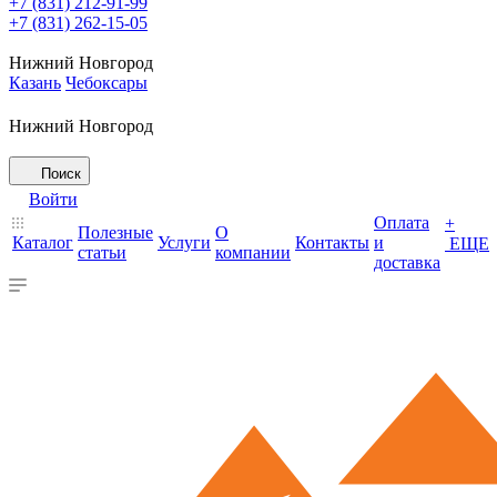
+7 (831) 212-91-99
+7 (831) 262-15-05
Нижний Новгород
Казань
Чебоксары
Нижний Новгород
Поиск
Войти
Оплата
+
Полезные
О
Каталог
Услуги
Контакты
и
ЕЩЕ
статьи
компании
доставка