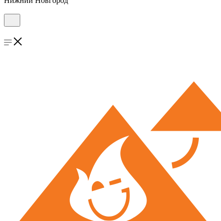
Нижний Новгород