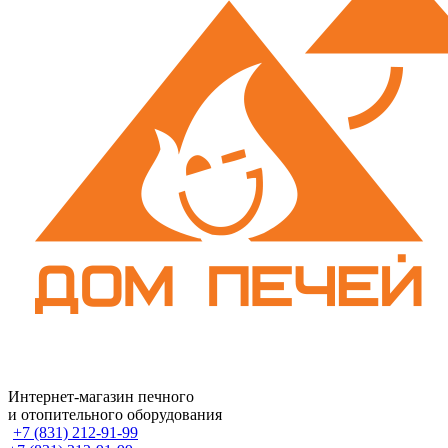
Интернет-магазин печного
и отопительного оборудования
+7 (831) 212-91-99