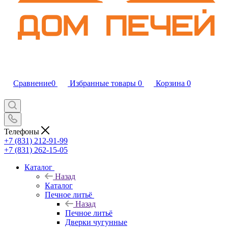
Сравнение
0
Избранные товары
0
Корзина
0
Телефоны
+7 (831) 212-91-99
+7 (831) 262-15-05
Каталог
Назад
Каталог
Печное литьё
Назад
Печное литьё
Дверки чугунные