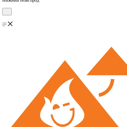
Нижний Новгород