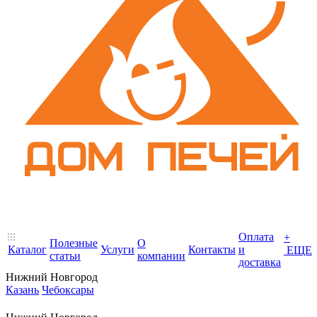
Оплата
+
Полезные
О
Каталог
Услуги
Контакты
и
ЕЩЕ
статьи
компании
доставка
Нижний Новгород
Казань
Чебоксары