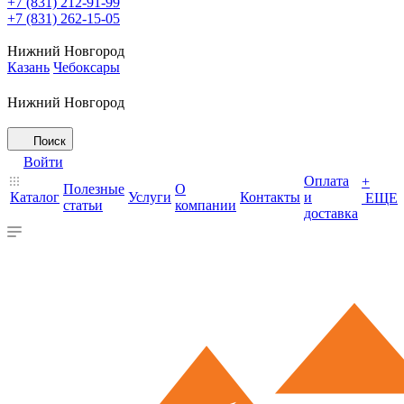
+7 (831) 212-91-99
+7 (831) 262-15-05
Нижний Новгород
Казань
Чебоксары
Нижний Новгород
Поиск
Войти
Оплата
+
Полезные
О
Каталог
Услуги
Контакты
и
ЕЩЕ
статьи
компании
доставка