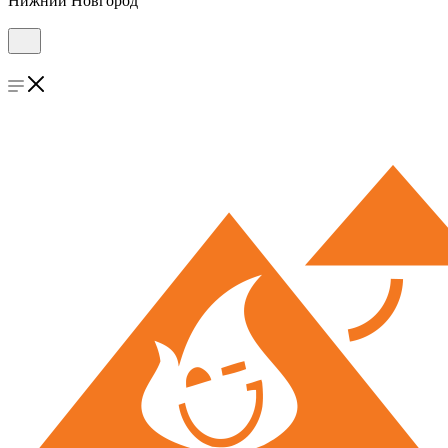
Нижний Новгород