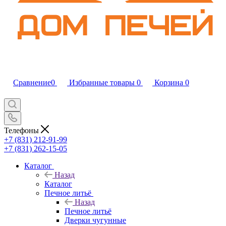
Сравнение
0
Избранные товары
0
Корзина
0
Телефоны
+7 (831) 212-91-99
+7 (831) 262-15-05
Каталог
Назад
Каталог
Печное литьё
Назад
Печное литьё
Дверки чугунные