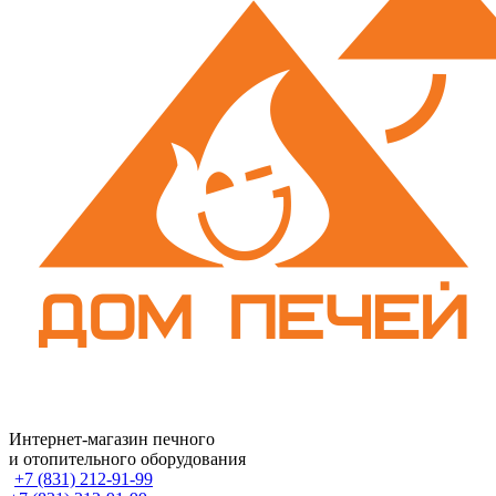
Интернет-магазин печного
и отопительного оборудования
+7 (831) 212-91-99