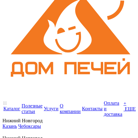
Оплата
+
Полезные
О
Каталог
Услуги
Контакты
и
ЕЩЕ
статьи
компании
доставка
Нижний Новгород
Казань
Чебоксары