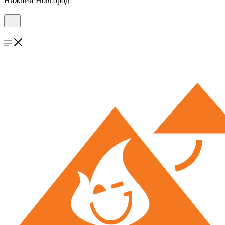
Нижний Новгород