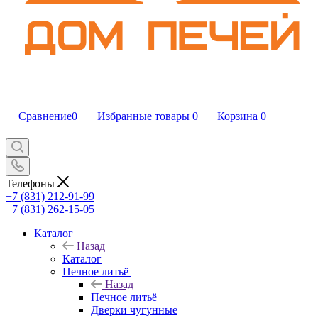
Сравнение
0
Избранные товары
0
Корзина
0
Телефоны
+7 (831) 212-91-99
+7 (831) 262-15-05
Каталог
Назад
Каталог
Печное литьё
Назад
Печное литьё
Дверки чугунные