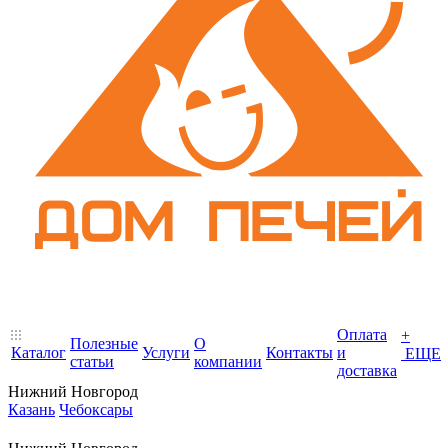
Оплата
+
Полезные
О
Каталог
Услуги
Контакты
и
ЕЩЕ
статьи
компании
доставка
Нижний Новгород
Казань
Чебоксары