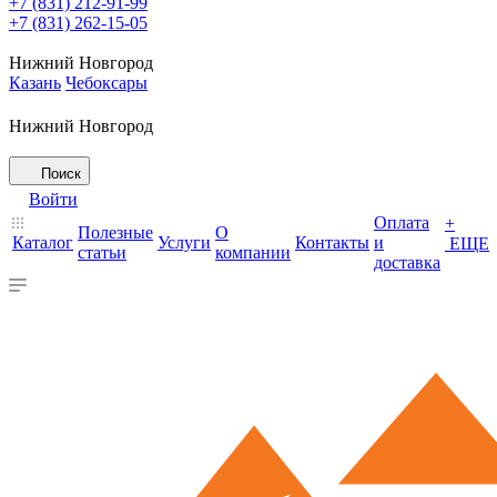
+7 (831) 212-91-99
+7 (831) 262-15-05
Нижний Новгород
Казань
Чебоксары
Нижний Новгород
Поиск
Войти
Оплата
+
Полезные
О
Каталог
Услуги
Контакты
и
ЕЩЕ
статьи
компании
доставка