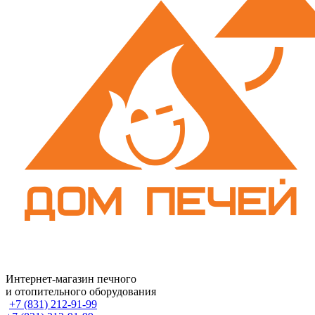
Интернет-магазин печного
и отопительного оборудования
+7 (831) 212-91-99