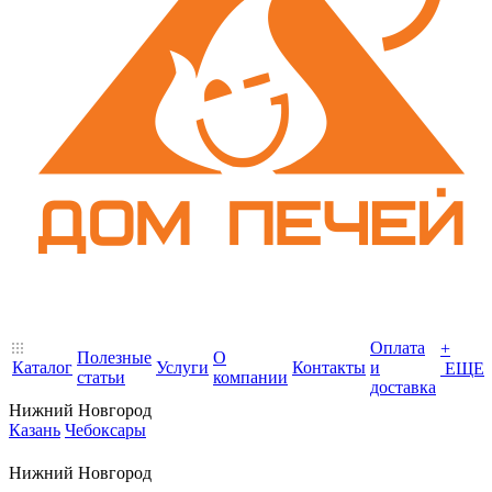
Оплата
+
Полезные
О
Каталог
Услуги
Контакты
и
ЕЩЕ
статьи
компании
доставка
Нижний Новгород
Казань
Чебоксары
Нижний Новгород