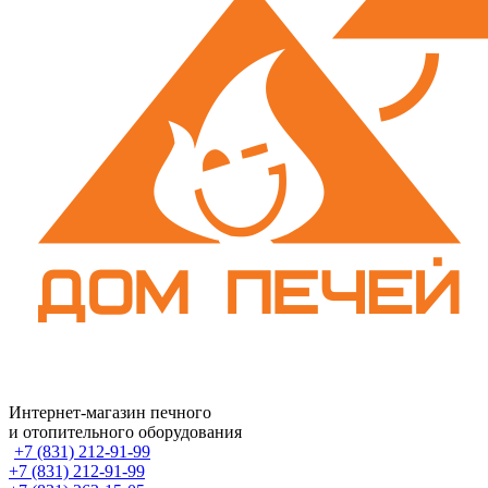
Интернет-магазин печного
и отопительного оборудования
+7 (831) 212-91-99
+7 (831) 212-91-99