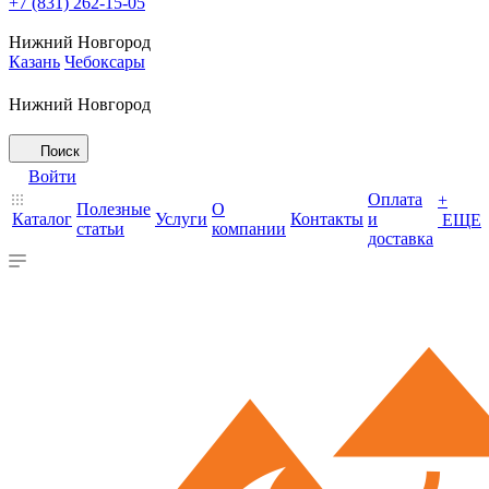
+7 (831) 262-15-05
Нижний Новгород
Казань
Чебоксары
Нижний Новгород
Поиск
Войти
Оплата
+
Полезные
О
Каталог
Услуги
Контакты
и
ЕЩЕ
статьи
компании
доставка