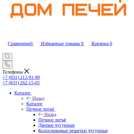
Сравнение
0
Избранные товары
0
Корзина
0
Телефоны
+7 (831) 212-91-99
+7 (831) 262-15-05
Каталог
Назад
Каталог
Печное литьё
Назад
Печное литьё
Дверки чугунные
Колосниковые решетки чугунные