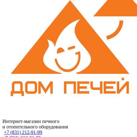
Интернет-магазин печного
и отопительного оборудования
+7 (831) 212-91-99