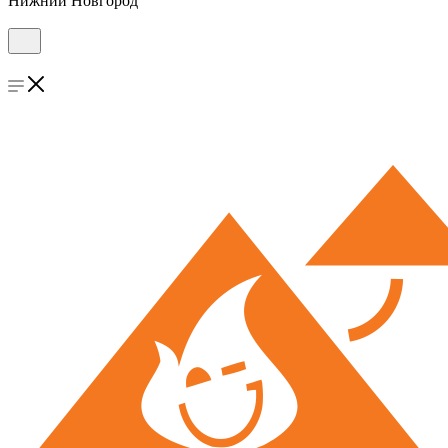
Нижний Новгород