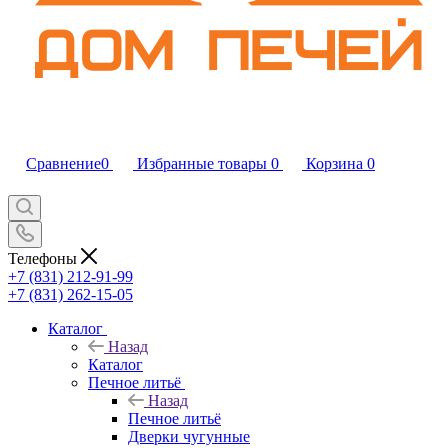
Сравнение
0
Избранные товары
0
Корзина
0
Телефоны
+7 (831) 212-91-99
+7 (831) 262-15-05
Каталог
Назад
Каталог
Печное литьё
Назад
Печное литьё
Дверки чугунные