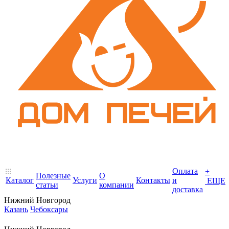
Оплата
+
Полезные
О
Каталог
Услуги
Контакты
и
ЕЩЕ
статьи
компании
доставка
Нижний Новгород
Казань
Чебоксары