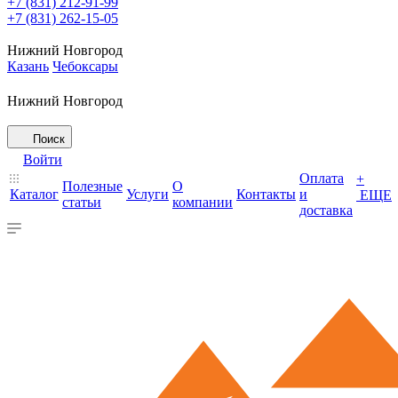
+7 (831) 212-91-99
+7 (831) 262-15-05
Нижний Новгород
Казань
Чебоксары
Нижний Новгород
Поиск
Войти
Оплата
+
Полезные
О
Каталог
Услуги
Контакты
и
ЕЩЕ
статьи
компании
доставка