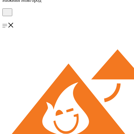
Нижний Новгород