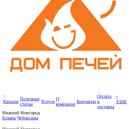
Оплата
+
Полезные
О
Каталог
Услуги
Контакты
и
ЕЩЕ
статьи
компании
доставка
Нижний Новгород
Казань
Чебоксары