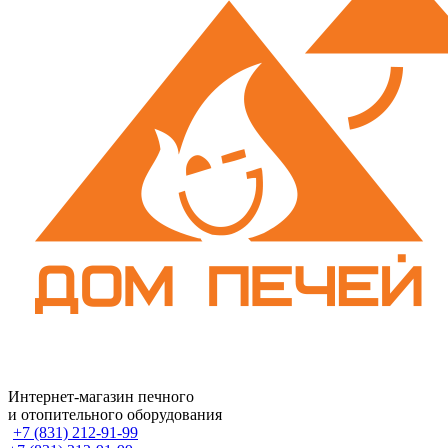
Интернет-магазин печного
и отопительного оборудования
+7 (831) 212-91-99