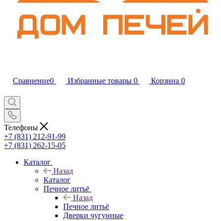
Сравнение
0
Избранные товары
0
Корзина
0
Телефоны
+7 (831) 212-91-99
+7 (831) 262-15-05
Каталог
Назад
Каталог
Печное литьё
Назад
Печное литьё
Дверки чугунные