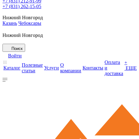
+7 (831) 212-91-99
+7 (831) 262-15-05
Нижний Новгород
Казань
Чебоксары
Нижний Новгород
Поиск
Войти
Оплата
+
Полезные
О
Каталог
Услуги
Контакты
и
ЕЩЕ
статьи
компании
доставка