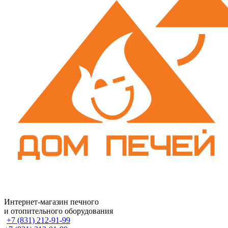
Интернет-магазин печного
и отопительного оборудования
+7 (831) 212-91-99