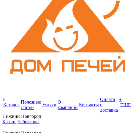
Оплата
+
Полезные
О
Каталог
Услуги
Контакты
и
ЕЩЕ
статьи
компании
доставка
Нижний Новгород
Казань
Чебоксары