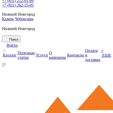
+7 (831) 212-91-99
+7 (831) 262-15-05
Нижний Новгород
Казань
Чебоксары
Нижний Новгород
Поиск
Войти
Оплата
+
Полезные
О
Каталог
Услуги
Контакты
и
ЕЩЕ
статьи
компании
доставка