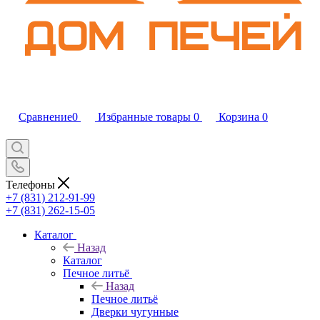
Сравнение
0
Избранные товары
0
Корзина
0
Телефоны
+7 (831) 212-91-99
+7 (831) 262-15-05
Каталог
Назад
Каталог
Печное литьё
Назад
Печное литьё
Дверки чугунные