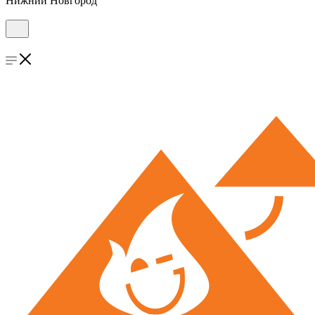
Нижний Новгород