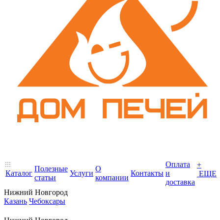
Оплата
+
Полезные
О
Каталог
Услуги
Контакты
и
ЕЩЕ
статьи
компании
доставка
Нижний Новгород
Казань
Чебоксары