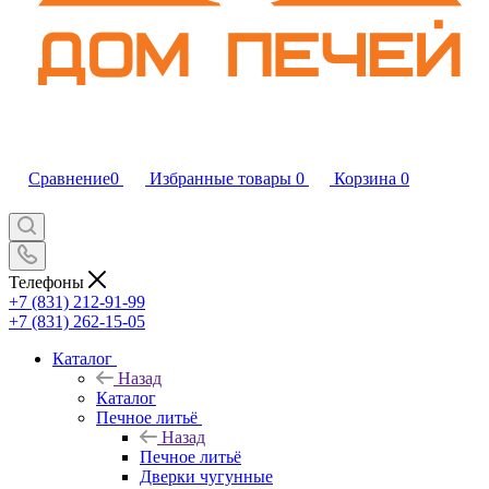
Сравнение
0
Избранные товары
0
Корзина
0
Телефоны
+7 (831) 212-91-99
+7 (831) 262-15-05
Каталог
Назад
Каталог
Печное литьё
Назад
Печное литьё
Дверки чугунные