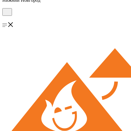
Нижний Новгород