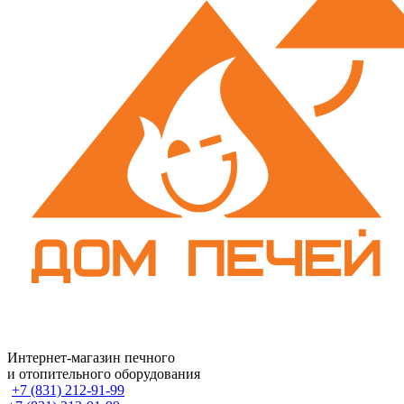
Интернет-магазин печного
и отопительного оборудования
+7 (831) 212-91-99