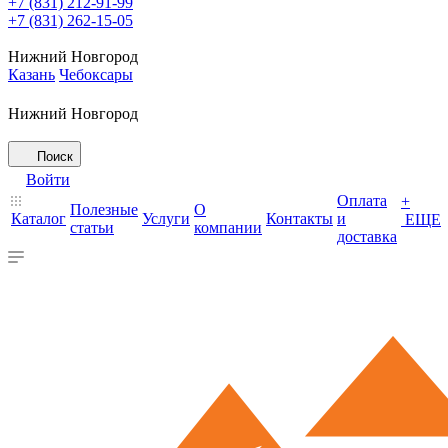
+7 (831) 212-91-99
+7 (831) 262-15-05
Нижний Новгород
Казань
Чебоксары
Нижний Новгород
Поиск
Войти
Оплата
+
Полезные
О
Каталог
Услуги
Контакты
и
ЕЩЕ
статьи
компании
доставка