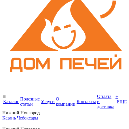
Оплата
+
Полезные
О
Каталог
Услуги
Контакты
и
ЕЩЕ
статьи
компании
доставка
Нижний Новгород
Казань
Чебоксары