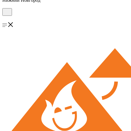
Нижний Новгород