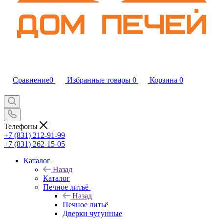
Сравнение
0
Избранные товары
0
Корзина
0
Телефоны
+7 (831) 212-91-99
+7 (831) 262-15-05
Каталог
Назад
Каталог
Печное литьё
Назад
Печное литьё
Дверки чугунные