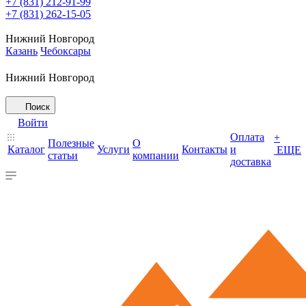
+7 (831) 212-91-99
+7 (831) 262-15-05
Нижний Новгород
Казань
Чебоксары
Нижний Новгород
Поиск
Войти
Оплата
+
Полезные
О
Каталог
Услуги
Контакты
и
ЕЩЕ
статьи
компании
доставка