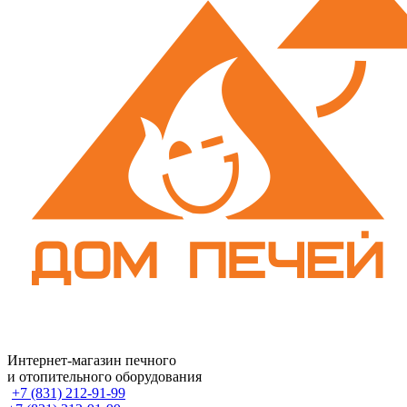
Интернет-магазин печного
и отопительного оборудования
+7 (831) 212-91-99