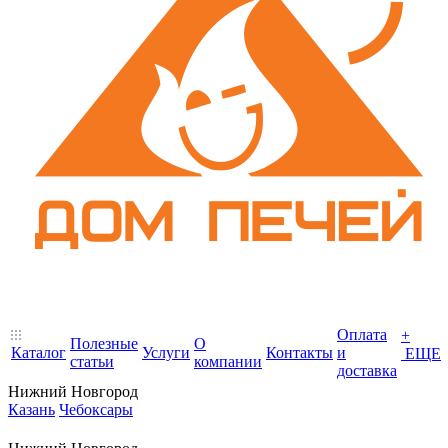
Оплата
+
Полезные
О
Каталог
Услуги
Контакты
и
ЕЩЕ
статьи
компании
доставка
Нижний Новгород
Казань
Чебоксары