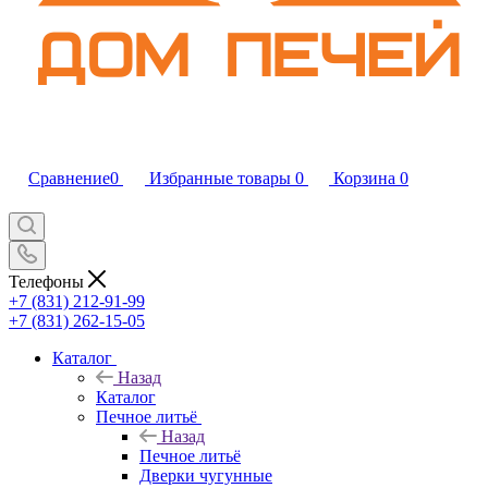
Сравнение
0
Избранные товары
0
Корзина
0
Телефоны
+7 (831) 212-91-99
+7 (831) 262-15-05
Каталог
Назад
Каталог
Печное литьё
Назад
Печное литьё
Дверки чугунные