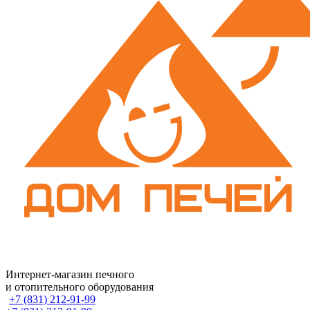
Интернет-магазин печного
и отопительного оборудования
+7 (831) 212-91-99