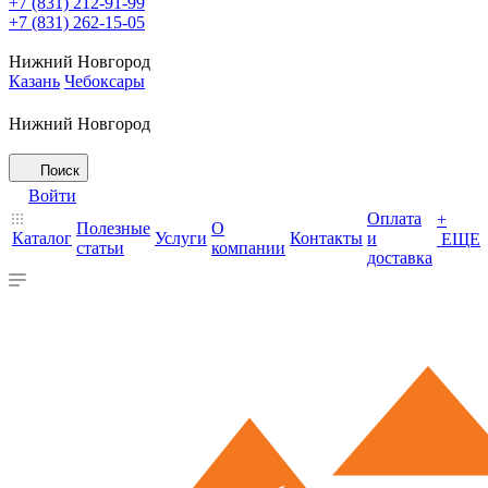
+7 (831) 212-91-99
+7 (831) 262-15-05
Нижний Новгород
Казань
Чебоксары
Нижний Новгород
Поиск
Войти
Оплата
+
Полезные
О
Каталог
Услуги
Контакты
и
ЕЩЕ
статьи
компании
доставка