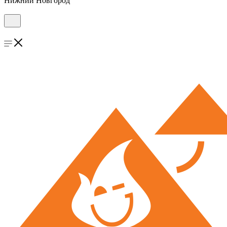
Нижний Новгород