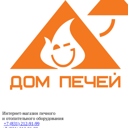
Интернет-магазин печного
и отопительного оборудования
+7 (831) 212-91-99