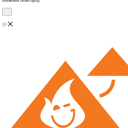
Нижний Новгород