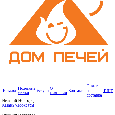
Оплата
+
Полезные
О
Каталог
Услуги
Контакты
и
ЕЩЕ
статьи
компании
доставка
Нижний Новгород
Казань
Чебоксары