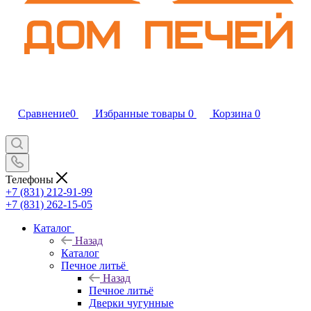
Сравнение
0
Избранные товары
0
Корзина
0
Телефоны
+7 (831) 212-91-99
+7 (831) 262-15-05
Каталог
Назад
Каталог
Печное литьё
Назад
Печное литьё
Дверки чугунные