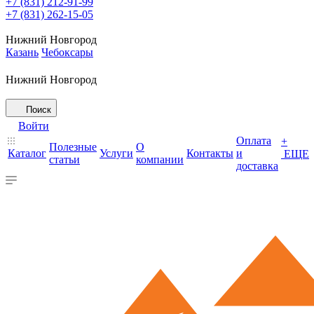
+7 (831) 212-91-99
+7 (831) 262-15-05
Нижний Новгород
Казань
Чебоксары
Нижний Новгород
Поиск
Войти
Оплата
+
Полезные
О
Каталог
Услуги
Контакты
и
ЕЩЕ
статьи
компании
доставка