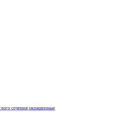
глого сечения окрашенные