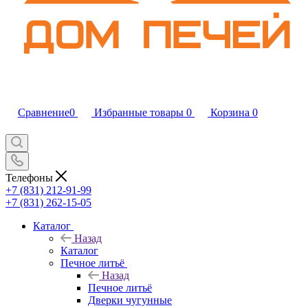
Сравнение
0
Избранные товары
0
Корзина
0
Телефоны
+7 (831) 212-91-99
+7 (831) 262-15-05
Каталог
Назад
Каталог
Печное литьё
Назад
Печное литьё
Дверки чугунные