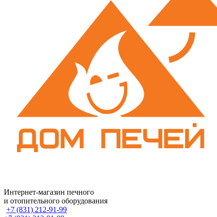
Интернет-магазин печного
и отопительного оборудования
+7 (831) 212-91-99