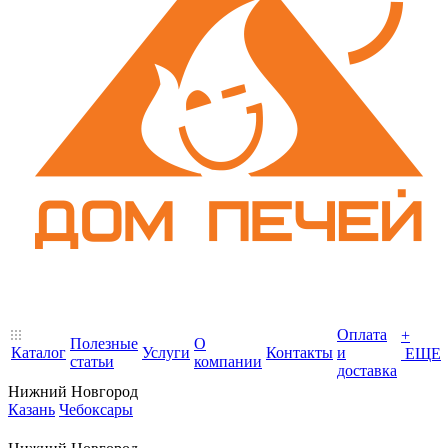
Оплата
+
Полезные
О
Каталог
Услуги
Контакты
и
ЕЩЕ
статьи
компании
доставка
Нижний Новгород
Казань
Чебоксары