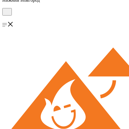
Нижний Новгород