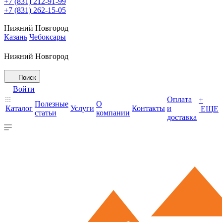
+7 (831) 212-91-99
+7 (831) 262-15-05
Нижний Новгород
Казань
Чебоксары
Нижний Новгород
Поиск
Войти
Оплата
+
Полезные
О
Каталог
Услуги
Контакты
и
ЕЩЕ
статьи
компании
доставка