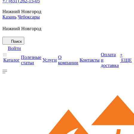
+7 (831) 262-15-05
Нижний Новгород
Казань
Чебоксары
Нижний Новгород
Поиск
Войти
Оплата
+
Полезные
О
Каталог
Услуги
Контакты
и
ЕЩЕ
статьи
компании
доставка