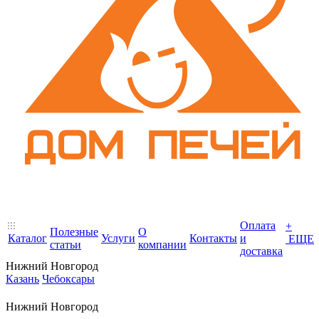
Оплата
+
Полезные
О
Каталог
Услуги
Контакты
и
ЕЩЕ
статьи
компании
доставка
Нижний Новгород
Казань
Чебоксары
Нижний Новгород