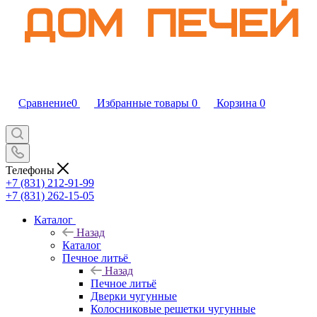
Сравнение
0
Избранные товары
0
Корзина
0
Телефоны
+7 (831) 212-91-99
+7 (831) 262-15-05
Каталог
Назад
Каталог
Печное литьё
Назад
Печное литьё
Дверки чугунные
Колосниковые решетки чугунные