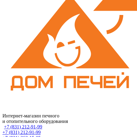
Интернет-магазин печного
и отопительного оборудования
+7 (831) 212-91-99
+7 (831) 212-91-99