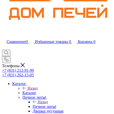
Сравнение
0
Избранные товары
0
Корзина
0
Телефоны
+7 (831) 212-91-99
+7 (831) 262-15-05
Каталог
Назад
Каталог
Печное литьё
Назад
Печное литьё
Дверки чугунные