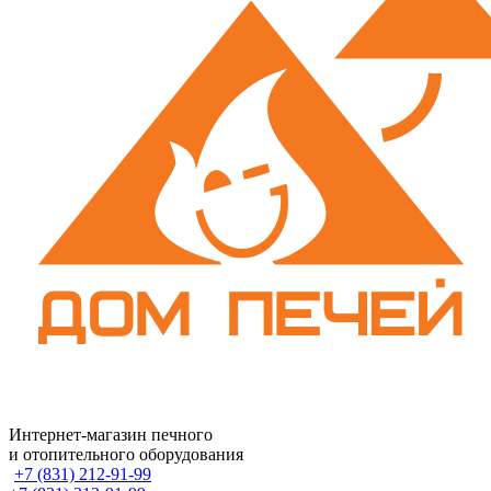
Интернет-магазин печного
и отопительного оборудования
+7 (831) 212-91-99