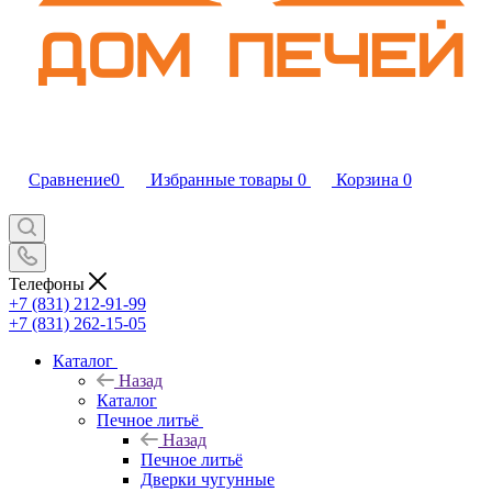
Сравнение
0
Избранные товары
0
Корзина
0
Телефоны
+7 (831) 212-91-99
+7 (831) 262-15-05
Каталог
Назад
Каталог
Печное литьё
Назад
Печное литьё
Дверки чугунные