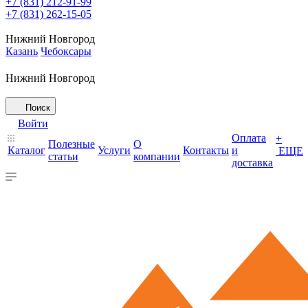
+7 (831) 212-91-99
+7 (831) 262-15-05
Нижний Новгород
Казань
Чебоксары
Нижний Новгород
Поиск
Войти
Оплата
+
Полезные
О
Каталог
Услуги
Контакты
и
ЕЩЕ
статьи
компании
доставка