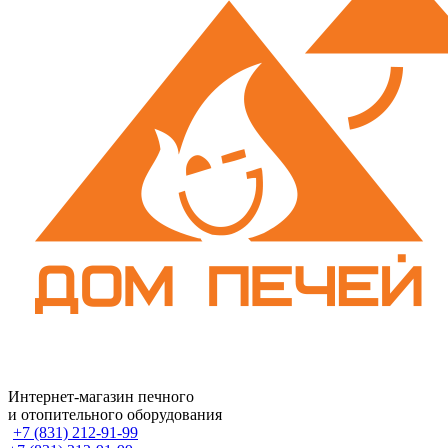
Интернет-магазин печного
и отопительного оборудования
+7 (831) 212-91-99