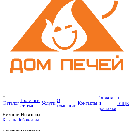
Оплата
+
Полезные
О
Каталог
Услуги
Контакты
и
ЕЩЕ
статьи
компании
доставка
Нижний Новгород
Казань
Чебоксары