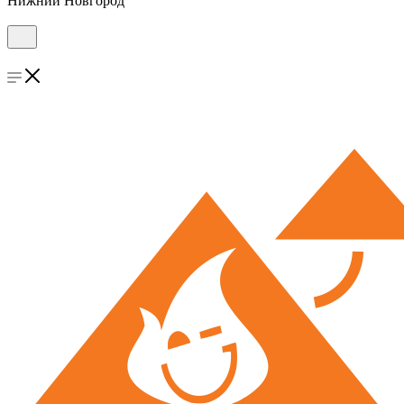
Нижний Новгород