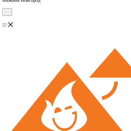
Нижний Новгород