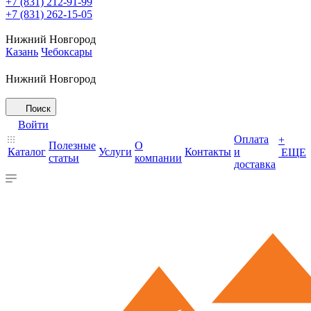
+7 (831) 212-91-99
+7 (831) 262-15-05
Нижний Новгород
Казань
Чебоксары
Нижний Новгород
Поиск
Войти
Оплата
+
Полезные
О
Каталог
Услуги
Контакты
и
ЕЩЕ
статьи
компании
доставка