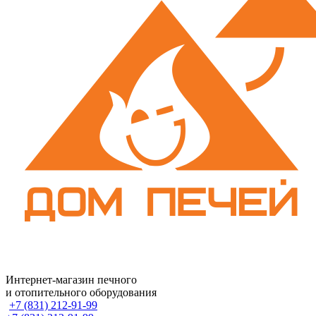
Интернет-магазин печного
и отопительного оборудования
+7 (831) 212-91-99