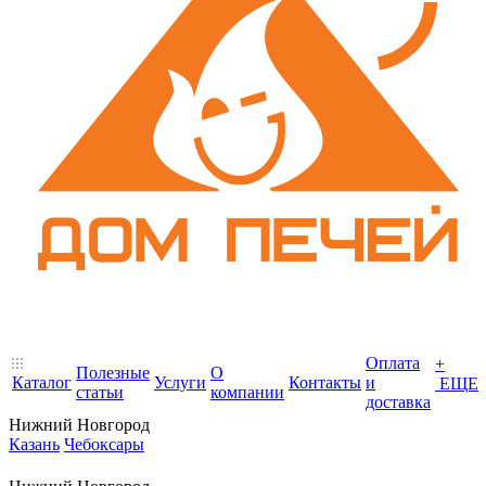
Оплата
+
Полезные
О
Каталог
Услуги
Контакты
и
ЕЩЕ
статьи
компании
доставка
Нижний Новгород
Казань
Чебоксары