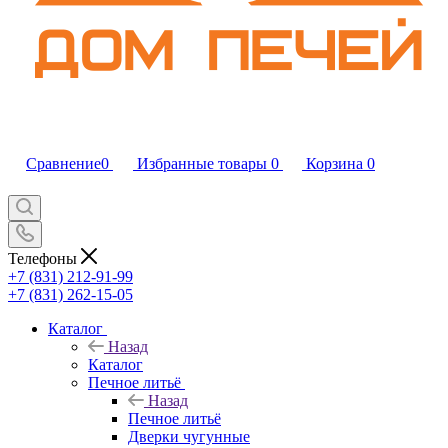
Сравнение
0
Избранные товары
0
Корзина
0
Телефоны
+7 (831) 212-91-99
+7 (831) 262-15-05
Каталог
Назад
Каталог
Печное литьё
Назад
Печное литьё
Дверки чугунные