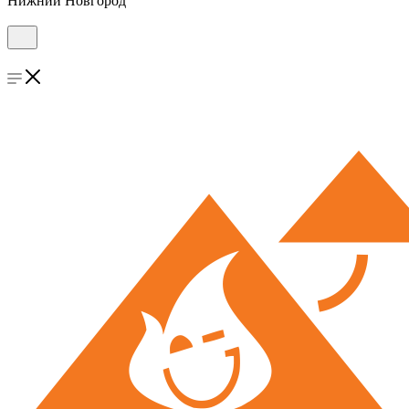
Нижний Новгород