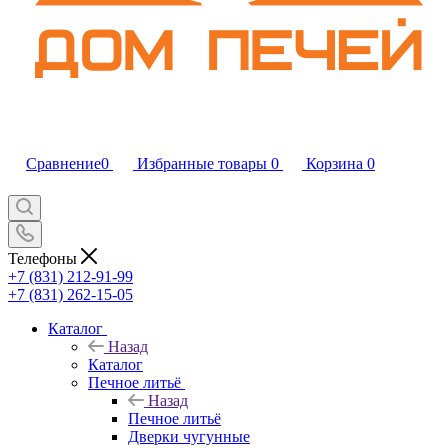
Сравнение
0
Избранные товары
0
Корзина
0
Телефоны
+7 (831) 212-91-99
+7 (831) 262-15-05
Каталог
Назад
Каталог
Печное литьё
Назад
Печное литьё
Дверки чугунные