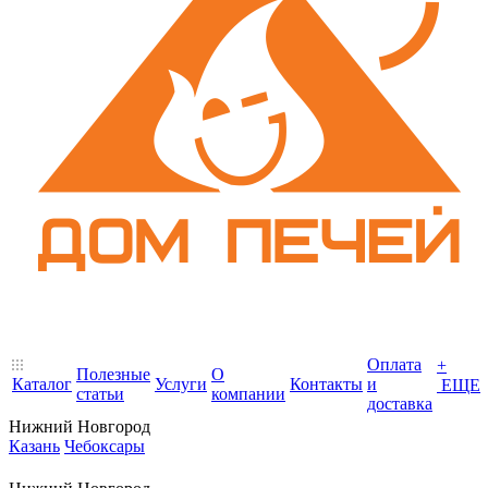
Оплата
+
Полезные
О
Каталог
Услуги
Контакты
и
ЕЩЕ
статьи
компании
доставка
Нижний Новгород
Казань
Чебоксары