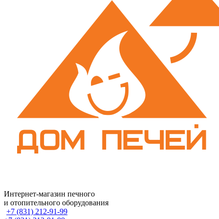
Интернет-магазин печного
и отопительного оборудования
+7 (831) 212-91-99