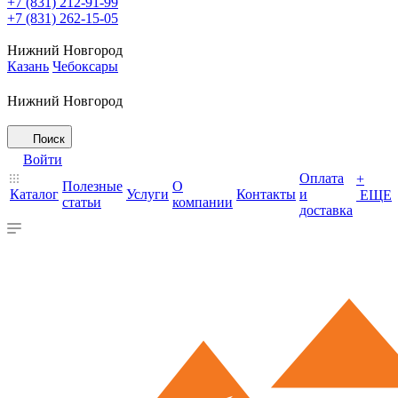
+7 (831) 212-91-99
+7 (831) 262-15-05
Нижний Новгород
Казань
Чебоксары
Нижний Новгород
Поиск
Войти
Оплата
+
Полезные
О
Каталог
Услуги
Контакты
и
ЕЩЕ
статьи
компании
доставка